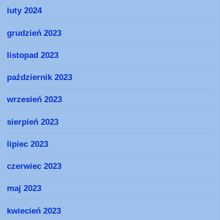
luty 2024
grudzień 2023
listopad 2023
październik 2023
wrzesień 2023
sierpień 2023
lipiec 2023
czerwiec 2023
maj 2023
kwiecień 2023