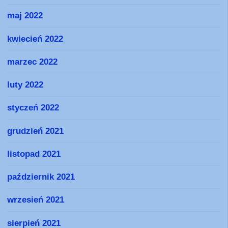
maj 2022
kwiecień 2022
marzec 2022
luty 2022
styczeń 2022
grudzień 2021
listopad 2021
październik 2021
wrzesień 2021
sierpień 2021