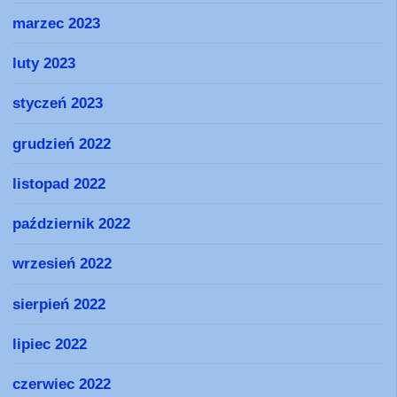
marzec 2023
luty 2023
styczeń 2023
grudzień 2022
listopad 2022
październik 2022
wrzesień 2022
sierpień 2022
lipiec 2022
czerwiec 2022