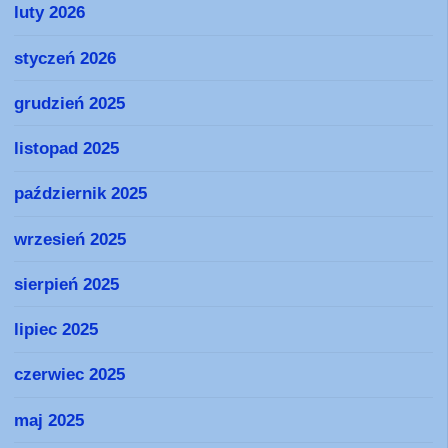
luty 2026
styczeń 2026
grudzień 2025
listopad 2025
październik 2025
wrzesień 2025
sierpień 2025
lipiec 2025
czerwiec 2025
maj 2025