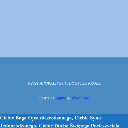
©2021 APOKALIPSA CHRYSTUSA KRÓLA
Oparte na
Anima
&
WordPress.
Ciebie Boga Ojca niezrodzonego, Ciebie Syna
Jednorodzonego, Ciebie Ducha Świętego Pocieszyciela