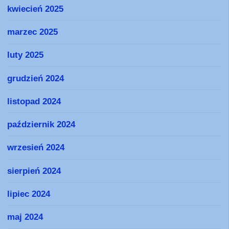
kwiecień 2025
marzec 2025
luty 2025
grudzień 2024
listopad 2024
październik 2024
wrzesień 2024
sierpień 2024
lipiec 2024
maj 2024