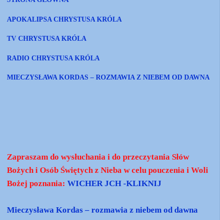
APOKALIPSA CHRYSTUSA KRÓLA
TV CHRYSTUSA KRÓLA
RADIO CHRYSTUSA KRÓLA
MIECZYSŁAWA KORDAS – ROZMAWIA Z NIEBEM OD DAWNA
Zapraszam do wysłuchania i do przeczytania Słów
Bożych i Osób Świętych z Nieba w celu pouczenia i Woli
Bożej poznania:
WICHER JCH -KLIKNIJ
Mieczysława Kordas – rozmawia z niebem od dawna