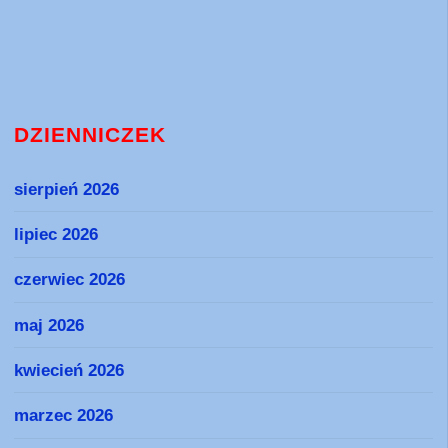
DZIENNICZEK
sierpień 2026
lipiec 2026
czerwiec 2026
maj 2026
kwiecień 2026
marzec 2026