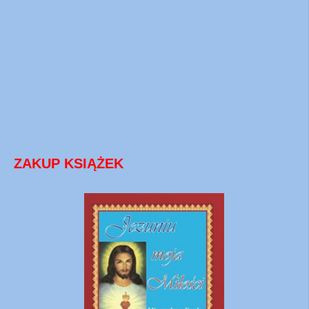
ZAKUP KSIĄŻEK