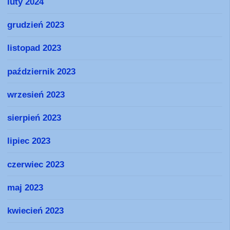
luty 2024
grudzień 2023
listopad 2023
październik 2023
wrzesień 2023
sierpień 2023
lipiec 2023
czerwiec 2023
maj 2023
kwiecień 2023