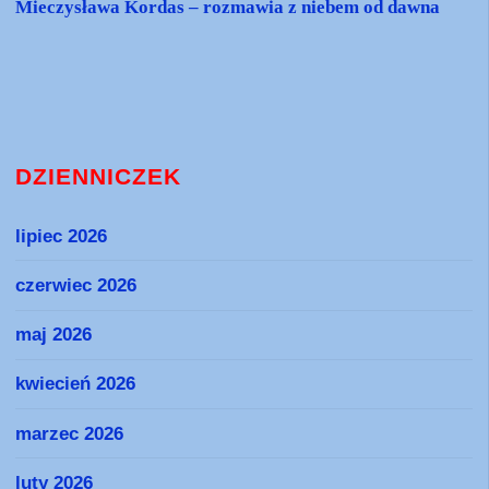
Mieczysława Kordas – rozmawia z niebem od dawna
DZIENNICZEK
lipiec 2026
czerwiec 2026
maj 2026
kwiecień 2026
marzec 2026
luty 2026