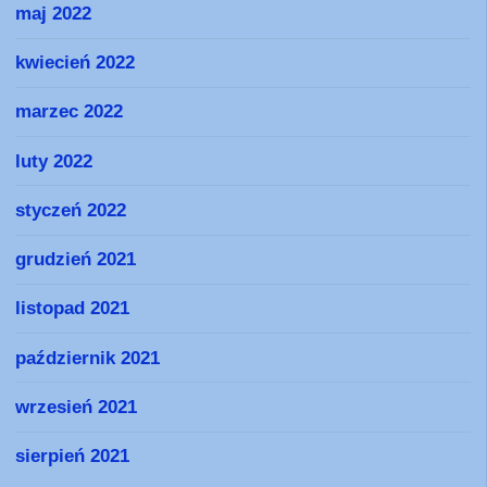
maj 2022
kwiecień 2022
marzec 2022
luty 2022
styczeń 2022
grudzień 2021
listopad 2021
październik 2021
wrzesień 2021
sierpień 2021