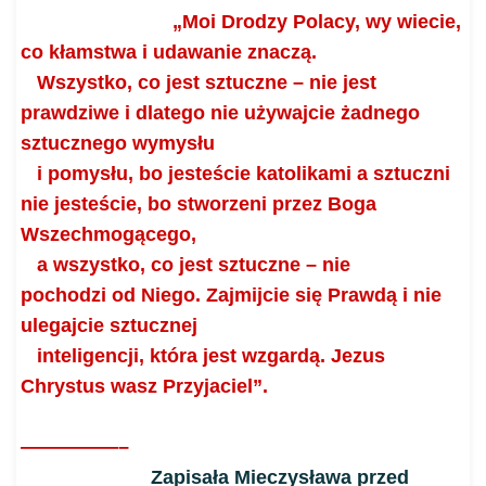
„Moi Drodzy Polacy, wy wiecie,
co kłamstwa i udawanie znaczą.
Wszystko, co jest sztuczne – nie jest
prawdziwe i dlatego nie używajcie żadnego
sztucznego wymysłu
i pomysłu
,
bo jesteście katolikami a sztuczni
nie jesteście, bo stworzeni przez Boga
Wszechmogącego,
a wszystko, co jest sztuczne – nie
pochodzi od Niego. Zajmijcie się Prawdą i nie
ulegajcie sztucznej
inteligencji, która jest wzgardą. Jezus
Chrystus wasz Przyjaciel”.
—————–
Zapisała Mieczysława przed