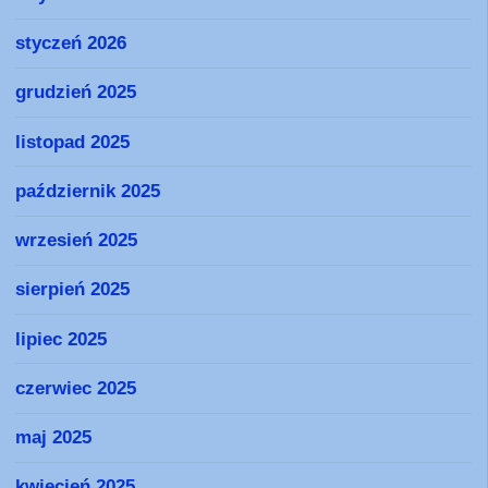
styczeń 2026
grudzień 2025
listopad 2025
październik 2025
wrzesień 2025
sierpień 2025
lipiec 2025
czerwiec 2025
maj 2025
kwiecień 2025