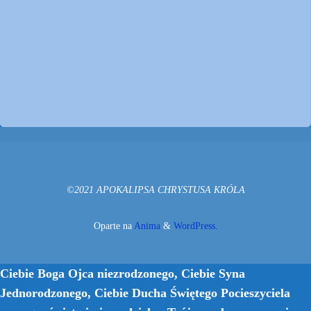
©2021 APOKALIPSA CHRYSTUSA KRÓLA
Oparte na
Anima
&
WordPress.
Ciebie Boga Ojca niezrodzonego, Ciebie Syna
Jednorodzonego, Ciebie Ducha Świętego Pocieszyciela