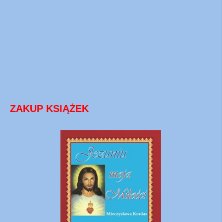
ZAKUP KSIĄŻEK