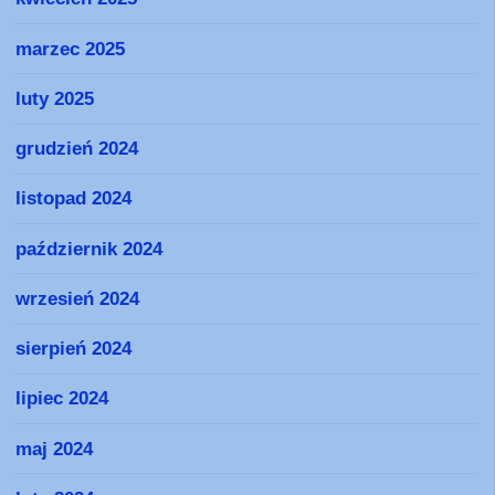
marzec 2025
luty 2025
grudzień 2024
listopad 2024
październik 2024
wrzesień 2024
sierpień 2024
lipiec 2024
maj 2024