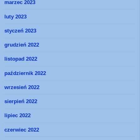
marzec 2023
luty 2023
styczeń 2023
grudzień 2022
listopad 2022
październik 2022
wrzesień 2022
sierpień 2022
lipiec 2022
czerwiec 2022