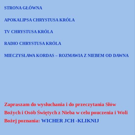
STRONA GŁÓWNA
APOKALIPSA CHRYSTUSA KRÓLA
TV CHRYSTUSA KRÓLA
RADIO CHRYSTUSA KRÓLA
MIECZYSŁAWA KORDAS – ROZMAWIA Z NIEBEM OD DAWNA
Zapraszam do wysłuchania i do przeczytania Słów
Bożych i Osób Świętych z Nieba w celu pouczenia i Woli
Bożej poznania:
WICHER JCH -KLIKNIJ