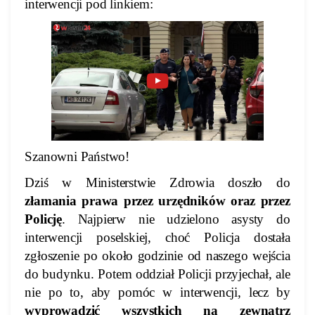
interwencji pod linkiem:
Szanowni Państwo!
Dziś w Ministerstwie Zdrowia doszło do
złamania prawa przez urzędników oraz przez
Policję
. Najpierw nie udzielono asysty do
interwencji poselskiej, choć Policja dostała
zgłoszenie po około godzinie od naszego wejścia
do budynku. Potem oddział Policji przyjechał, ale
nie po to, aby pomóc w interwencji, lecz by
wyprowadzić wszystkich na zewnątrz