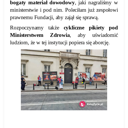
bogaty materiał dowodowy
, jaki nagraliśmy w
ministerstwie i pod nim. Poleciłam już zespołowi
prawnemu Fundacji, aby zajął się sprawą.
Rozpoczynamy także
cykliczne pikiety pod
Ministerstwem Zdrowia
, aby uświadomić
ludziom, że w tej instytucji popiera się aborcję.