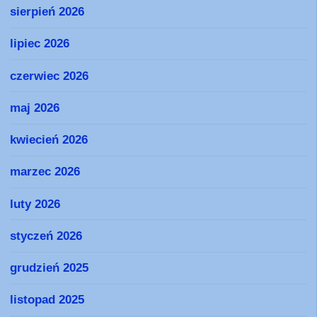
sierpień 2026
lipiec 2026
czerwiec 2026
maj 2026
kwiecień 2026
marzec 2026
luty 2026
styczeń 2026
grudzień 2025
listopad 2025