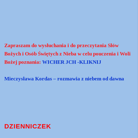
Zapraszam do wysłuchania i do przeczytania Słów
Bożych i Osób Świętych z Nieba w celu pouczenia i Woli
Bożej poznania:
WICHER JCH -KLIKNIJ
Mieczysława Kordas – rozmawia z niebem od dawna
DZIENNICZEK