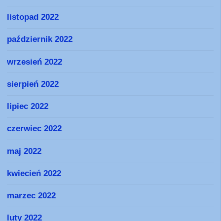
listopad 2022
październik 2022
wrzesień 2022
sierpień 2022
lipiec 2022
czerwiec 2022
maj 2022
kwiecień 2022
marzec 2022
luty 2022