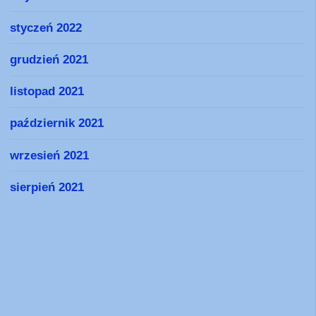
styczeń 2022
grudzień 2021
listopad 2021
październik 2021
wrzesień 2021
sierpień 2021