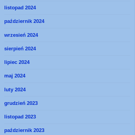
listopad 2024
październik 2024
wrzesień 2024
sierpień 2024
lipiec 2024
maj 2024
luty 2024
grudzień 2023
listopad 2023
październik 2023