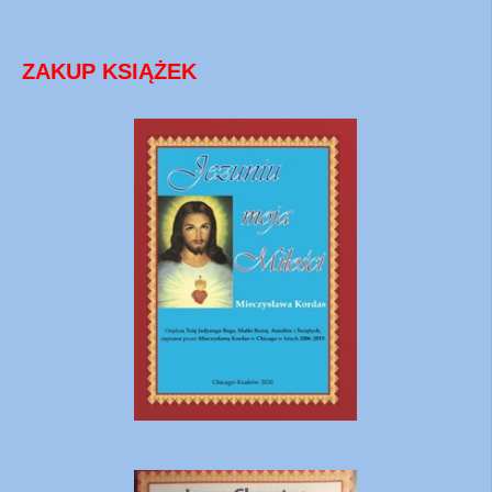
ZAKUP KSIĄŻEK