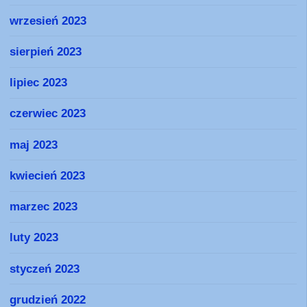
wrzesień 2023
sierpień 2023
lipiec 2023
czerwiec 2023
maj 2023
kwiecień 2023
marzec 2023
luty 2023
styczeń 2023
grudzień 2022