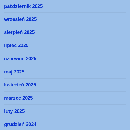
październik 2025
wrzesień 2025
sierpień 2025
lipiec 2025
czerwiec 2025
maj 2025
kwiecień 2025
marzec 2025
luty 2025
grudzień 2024