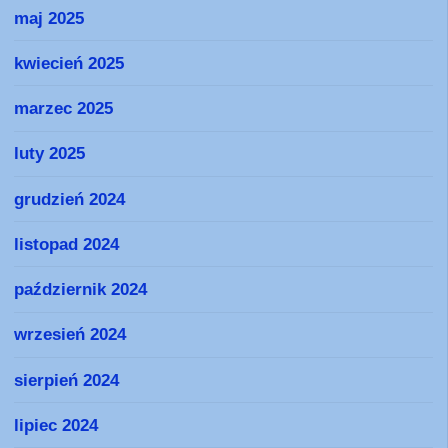
maj 2025
kwiecień 2025
marzec 2025
luty 2025
grudzień 2024
listopad 2024
październik 2024
wrzesień 2024
sierpień 2024
lipiec 2024