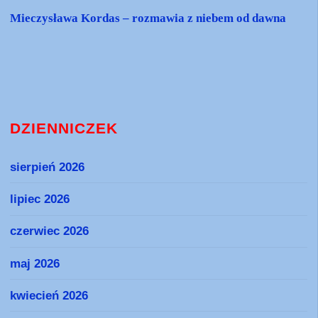
Mieczysława Kordas – rozmawia z niebem od dawna
DZIENNICZEK
sierpień 2026
lipiec 2026
czerwiec 2026
maj 2026
kwiecień 2026