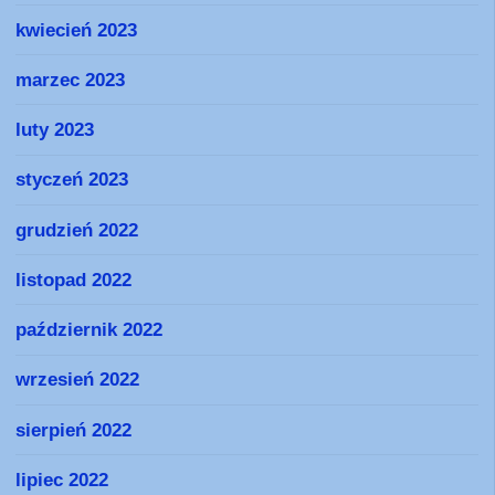
kwiecień 2023
marzec 2023
luty 2023
styczeń 2023
grudzień 2022
listopad 2022
październik 2022
wrzesień 2022
sierpień 2022
lipiec 2022