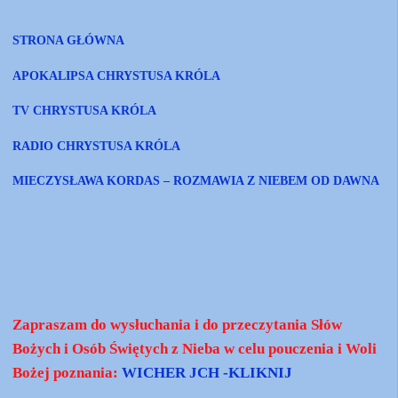
STRONA GŁÓWNA
APOKALIPSA CHRYSTUSA KRÓLA
TV CHRYSTUSA KRÓLA
RADIO CHRYSTUSA KRÓLA
MIECZYSŁAWA KORDAS – ROZMAWIA Z NIEBEM OD DAWNA
Zapraszam do wysłuchania i do przeczytania Słów
Bożych i Osób Świętych z Nieba w celu pouczenia i Woli
Bożej poznania:
WICHER JCH -KLIKNIJ