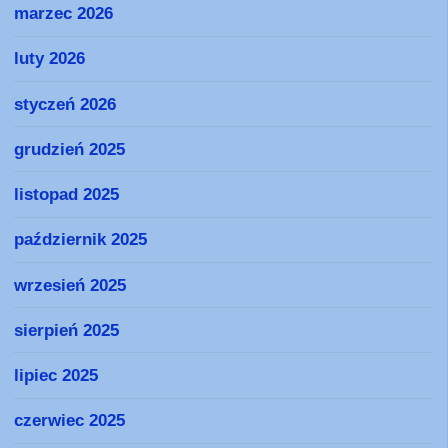
marzec 2026
luty 2026
styczeń 2026
grudzień 2025
listopad 2025
październik 2025
wrzesień 2025
sierpień 2025
lipiec 2025
czerwiec 2025