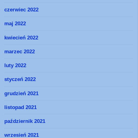
czerwiec 2022
maj 2022
kwiecień 2022
marzec 2022
luty 2022
styczeń 2022
grudzień 2021
listopad 2021
październik 2021
wrzesień 2021