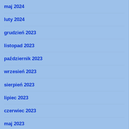
maj 2024
luty 2024
grudzień 2023
listopad 2023
październik 2023
wrzesień 2023
sierpień 2023
lipiec 2023
czerwiec 2023
maj 2023