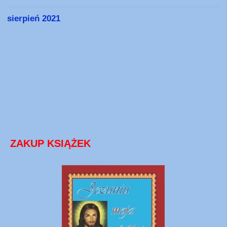
sierpień 2021
ZAKUP KSIĄŻEK