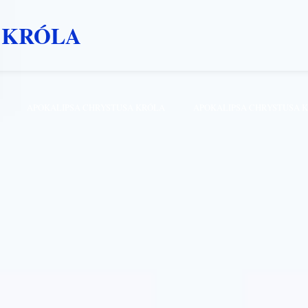
 KRÓLA
APOKALIPSA CHRYSTUSA KRÓLA
APOKALIPSA CHRYSTUSA 