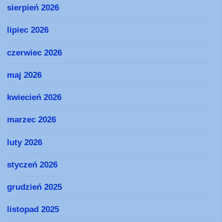
sierpień 2026
lipiec 2026
czerwiec 2026
maj 2026
kwiecień 2026
marzec 2026
luty 2026
styczeń 2026
grudzień 2025
listopad 2025