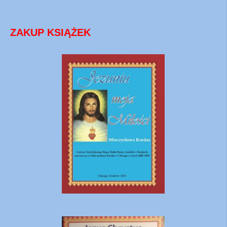
ZAKUP KSIĄŻEK