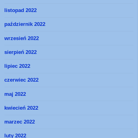
listopad 2022
październik 2022
wrzesień 2022
sierpień 2022
lipiec 2022
czerwiec 2022
maj 2022
kwiecień 2022
marzec 2022
luty 2022