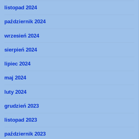
listopad 2024
październik 2024
wrzesień 2024
sierpień 2024
lipiec 2024
maj 2024
luty 2024
grudzień 2023
listopad 2023
październik 2023