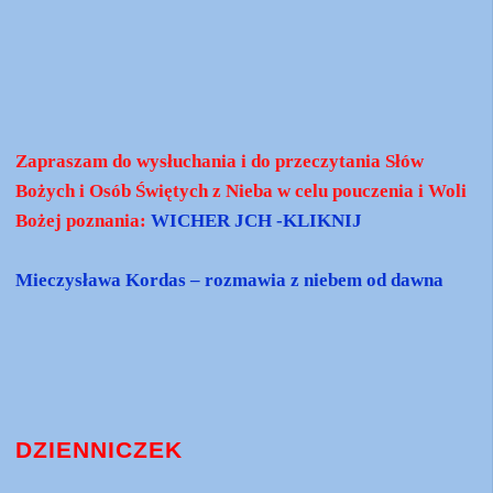
Zapraszam do wysłuchania i do przeczytania Słów
Bożych i Osób Świętych z Nieba w celu pouczenia i Woli
Bożej poznania:
WICHER JCH -KLIKNIJ
Mieczysława Kordas – rozmawia z niebem od dawna
DZIENNICZEK