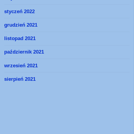
styczeń 2022
grudzień 2021
listopad 2021
październik 2021
wrzesień 2021
sierpień 2021