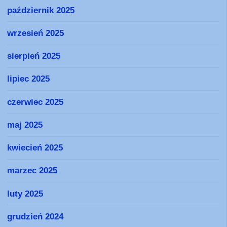
październik 2025
wrzesień 2025
sierpień 2025
lipiec 2025
czerwiec 2025
maj 2025
kwiecień 2025
marzec 2025
luty 2025
grudzień 2024