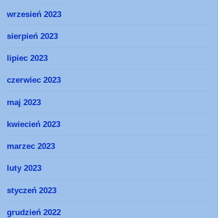
wrzesień 2023
sierpień 2023
lipiec 2023
czerwiec 2023
maj 2023
kwiecień 2023
marzec 2023
luty 2023
styczeń 2023
grudzień 2022