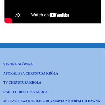
STRONA GŁÓWNA
APOKALIPSA CHRYSTUSA KRÓLA
TV CHRYSTUSA KRÓLA
RADIO CHRYSTUSA KRÓLA
MIECZYSŁAWA KORDAS – ROZMAWIA Z NIEBEM OD DAWNA