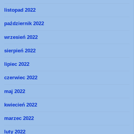
listopad 2022
październik 2022
wrzesień 2022
sierpień 2022
lipiec 2022
czerwiec 2022
maj 2022
kwiecień 2022
marzec 2022
luty 2022