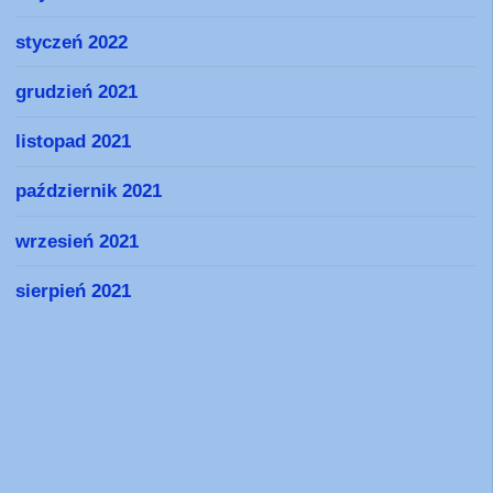
styczeń 2022
grudzień 2021
listopad 2021
październik 2021
wrzesień 2021
sierpień 2021