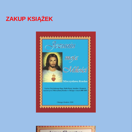
ZAKUP KSIĄŻEK