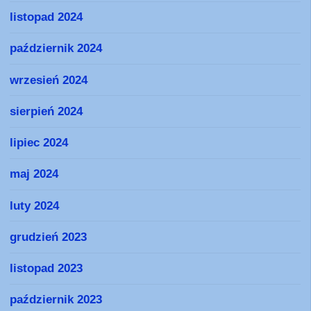
listopad 2024
październik 2024
wrzesień 2024
sierpień 2024
lipiec 2024
maj 2024
luty 2024
grudzień 2023
listopad 2023
październik 2023