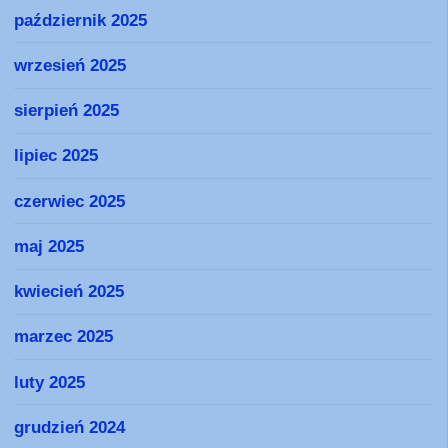
październik 2025
wrzesień 2025
sierpień 2025
lipiec 2025
czerwiec 2025
maj 2025
kwiecień 2025
marzec 2025
luty 2025
grudzień 2024