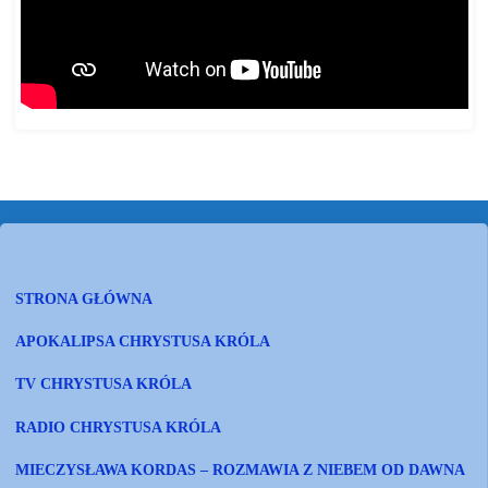
STRONA GŁÓWNA
APOKALIPSA CHRYSTUSA KRÓLA
TV CHRYSTUSA KRÓLA
RADIO CHRYSTUSA KRÓLA
MIECZYSŁAWA KORDAS – ROZMAWIA Z NIEBEM OD DAWNA