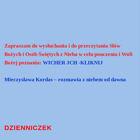
Zapraszam do wysłuchania i do przeczytania Słów
Bożych i Osób Świętych z Nieba w celu pouczenia i Woli
Bożej poznania:
WICHER JCH -KLIKNIJ
Mieczysława Kordas – rozmawia z niebem od dawna
DZIENNICZEK