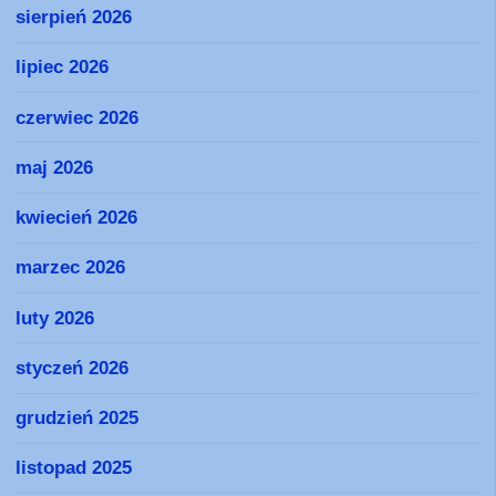
sierpień 2026
lipiec 2026
czerwiec 2026
maj 2026
kwiecień 2026
marzec 2026
luty 2026
styczeń 2026
grudzień 2025
listopad 2025