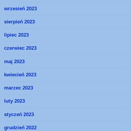
wrzesień 2023
sierpień 2023
lipiec 2023
czerwiec 2023
maj 2023
kwiecień 2023
marzec 2023
luty 2023
styczeń 2023
grudzień 2022