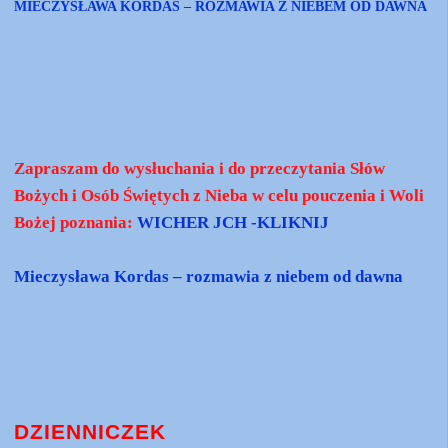
MIECZYSŁAWA KORDAS – ROZMAWIA Z NIEBEM OD DAWNA
Zapraszam do wysłuchania i do przeczytania Słów
Bożych i Osób Świętych z Nieba w celu pouczenia i Woli
Bożej poznania:
WICHER JCH -KLIKNIJ
Mieczysława Kordas – rozmawia z niebem od dawna
DZIENNICZEK