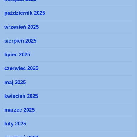
październik 2025
wrzesień 2025
sierpień 2025
lipiec 2025
czerwiec 2025
maj 2025
kwiecień 2025
marzec 2025
luty 2025