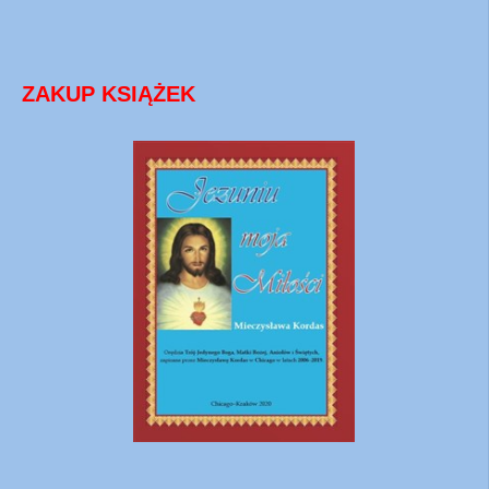
ZAKUP KSIĄŻEK