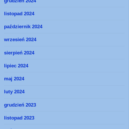
grudzień 2024
listopad 2024
październik 2024
wrzesień 2024
sierpień 2024
lipiec 2024
maj 2024
luty 2024
grudzień 2023
listopad 2023