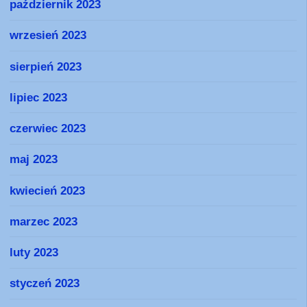
październik 2023
wrzesień 2023
sierpień 2023
lipiec 2023
czerwiec 2023
maj 2023
kwiecień 2023
marzec 2023
luty 2023
styczeń 2023