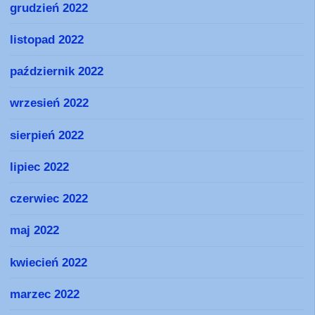
grudzień 2022
listopad 2022
październik 2022
wrzesień 2022
sierpień 2022
lipiec 2022
czerwiec 2022
maj 2022
kwiecień 2022
marzec 2022