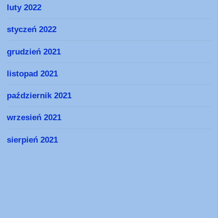
luty 2022
styczeń 2022
grudzień 2021
listopad 2021
październik 2021
wrzesień 2021
sierpień 2021