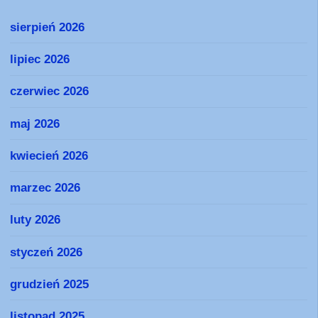
sierpień 2026
lipiec 2026
czerwiec 2026
maj 2026
kwiecień 2026
marzec 2026
luty 2026
styczeń 2026
grudzień 2025
listopad 2025