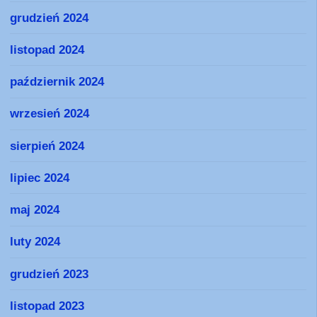
grudzień 2024
listopad 2024
październik 2024
wrzesień 2024
sierpień 2024
lipiec 2024
maj 2024
luty 2024
grudzień 2023
listopad 2023