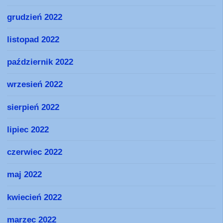
grudzień 2022
listopad 2022
październik 2022
wrzesień 2022
sierpień 2022
lipiec 2022
czerwiec 2022
maj 2022
kwiecień 2022
marzec 2022