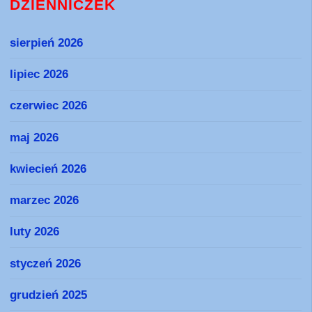
DZIENNICZEK
sierpień 2026
lipiec 2026
czerwiec 2026
maj 2026
kwiecień 2026
marzec 2026
luty 2026
styczeń 2026
grudzień 2025