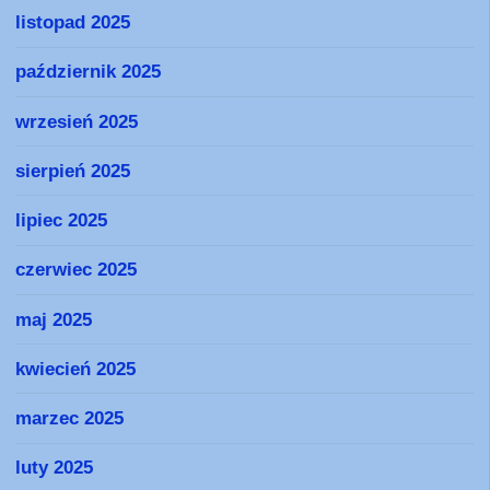
listopad 2025
październik 2025
wrzesień 2025
sierpień 2025
lipiec 2025
czerwiec 2025
maj 2025
kwiecień 2025
marzec 2025
luty 2025