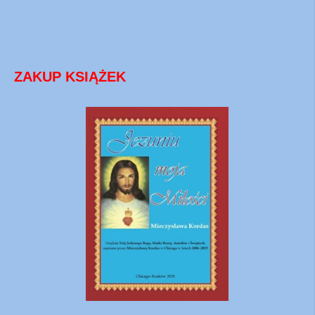
ZAKUP KSIĄŻEK