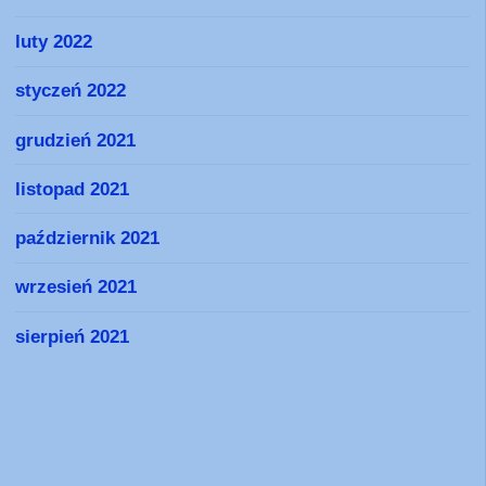
luty 2022
styczeń 2022
grudzień 2021
listopad 2021
październik 2021
wrzesień 2021
sierpień 2021