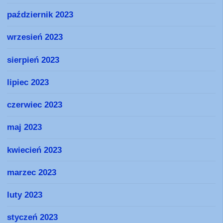
październik 2023
wrzesień 2023
sierpień 2023
lipiec 2023
czerwiec 2023
maj 2023
kwiecień 2023
marzec 2023
luty 2023
styczeń 2023