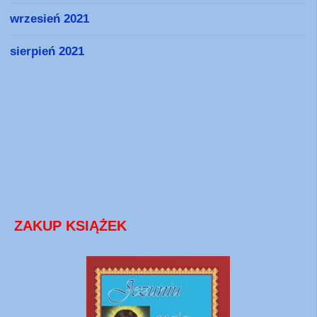
wrzesień 2021
sierpień 2021
ZAKUP KSIĄŻEK