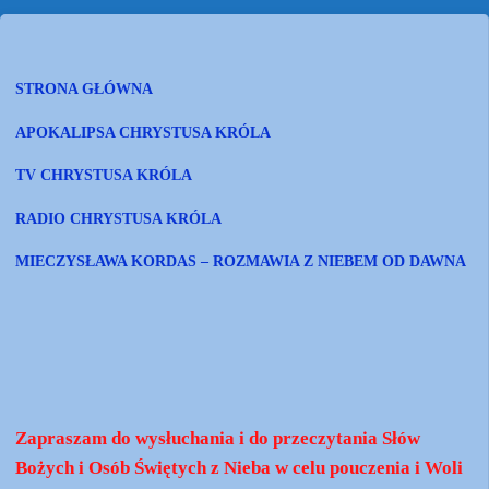
STRONA GŁÓWNA
APOKALIPSA CHRYSTUSA KRÓLA
TV CHRYSTUSA KRÓLA
RADIO CHRYSTUSA KRÓLA
MIECZYSŁAWA KORDAS – ROZMAWIA Z NIEBEM OD DAWNA
Zapraszam do wysłuchania i do przeczytania Słów
Bożych i Osób Świętych z Nieba w celu pouczenia i Woli