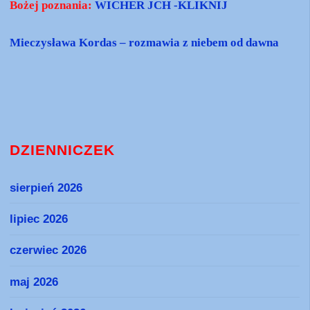
Bożej poznania:
WICHER JCH -KLIKNIJ
Mieczysława Kordas – rozmawia z niebem od dawna
DZIENNICZEK
sierpień 2026
lipiec 2026
czerwiec 2026
maj 2026