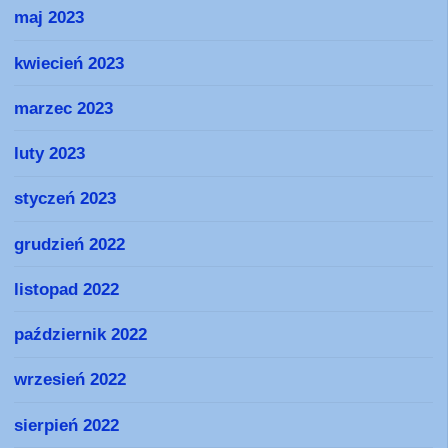
maj 2023
kwiecień 2023
marzec 2023
luty 2023
styczeń 2023
grudzień 2022
listopad 2022
październik 2022
wrzesień 2022
sierpień 2022