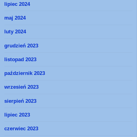
lipiec 2024
maj 2024
luty 2024
grudzień 2023
listopad 2023
październik 2023
wrzesień 2023
sierpień 2023
lipiec 2023
czerwiec 2023