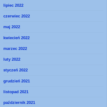
lipiec 2022
czerwiec 2022
maj 2022
kwiecień 2022
marzec 2022
luty 2022
styczeń 2022
grudzień 2021
listopad 2021
październik 2021