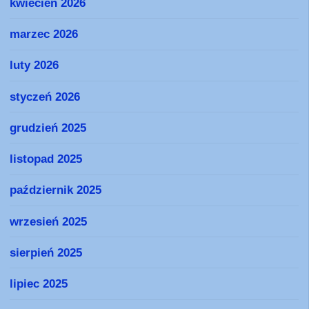
kwiecień 2026
marzec 2026
luty 2026
styczeń 2026
grudzień 2025
listopad 2025
październik 2025
wrzesień 2025
sierpień 2025
lipiec 2025