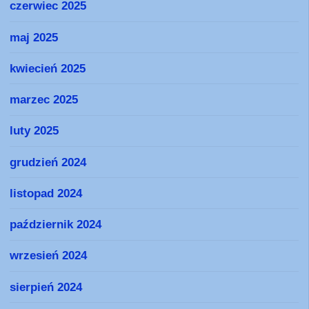
czerwiec 2025
maj 2025
kwiecień 2025
marzec 2025
luty 2025
grudzień 2024
listopad 2024
październik 2024
wrzesień 2024
sierpień 2024