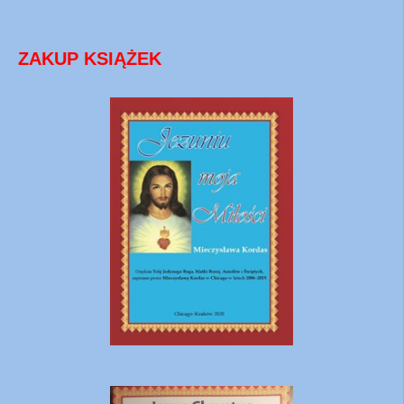
ZAKUP KSIĄŻEK