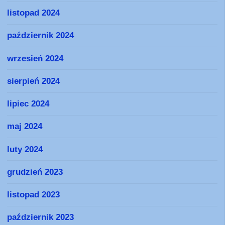
listopad 2024
październik 2024
wrzesień 2024
sierpień 2024
lipiec 2024
maj 2024
luty 2024
grudzień 2023
listopad 2023
październik 2023