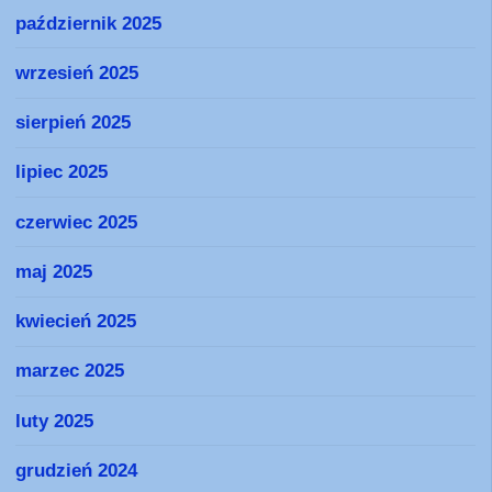
październik 2025
wrzesień 2025
sierpień 2025
lipiec 2025
czerwiec 2025
maj 2025
kwiecień 2025
marzec 2025
luty 2025
grudzień 2024