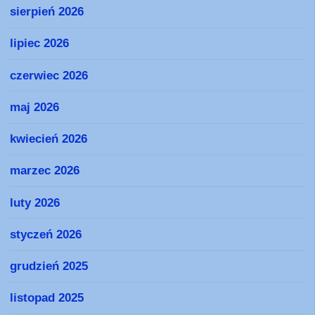
sierpień 2026
lipiec 2026
czerwiec 2026
maj 2026
kwiecień 2026
marzec 2026
luty 2026
styczeń 2026
grudzień 2025
listopad 2025