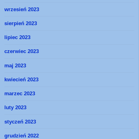
wrzesień 2023
sierpień 2023
lipiec 2023
czerwiec 2023
maj 2023
kwiecień 2023
marzec 2023
luty 2023
styczeń 2023
grudzień 2022