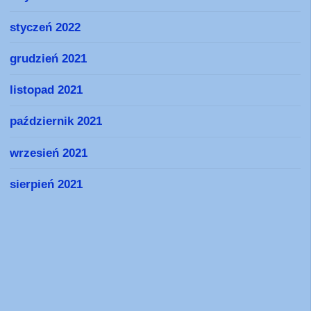
styczeń 2022
grudzień 2021
listopad 2021
październik 2021
wrzesień 2021
sierpień 2021