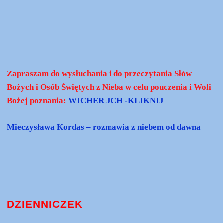
Zapraszam do wysłuchania i do przeczytania Słów
Bożych i Osób Świętych z Nieba w celu pouczenia i Woli
Bożej poznania:
WICHER JCH -KLIKNIJ
Mieczysława Kordas – rozmawia z niebem od dawna
DZIENNICZEK