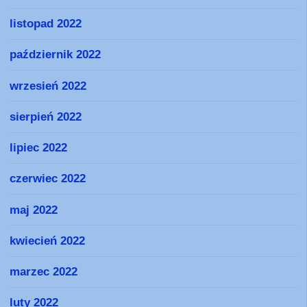
listopad 2022
październik 2022
wrzesień 2022
sierpień 2022
lipiec 2022
czerwiec 2022
maj 2022
kwiecień 2022
marzec 2022
luty 2022