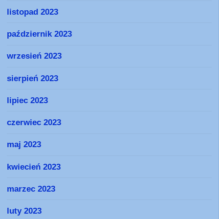
listopad 2023
październik 2023
wrzesień 2023
sierpień 2023
lipiec 2023
czerwiec 2023
maj 2023
kwiecień 2023
marzec 2023
luty 2023