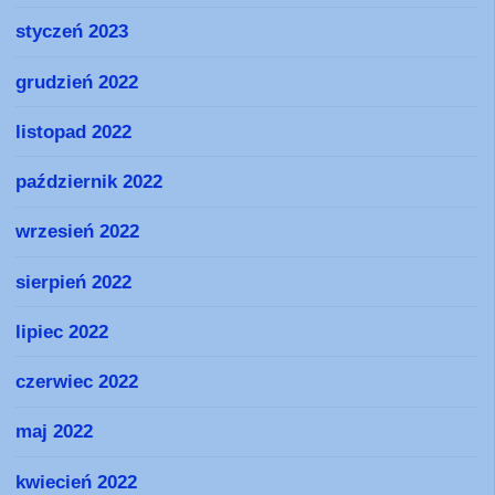
styczeń 2023
grudzień 2022
listopad 2022
październik 2022
wrzesień 2022
sierpień 2022
lipiec 2022
czerwiec 2022
maj 2022
kwiecień 2022