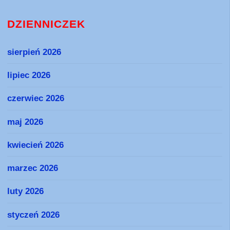
DZIENNICZEK
sierpień 2026
lipiec 2026
czerwiec 2026
maj 2026
kwiecień 2026
marzec 2026
luty 2026
styczeń 2026