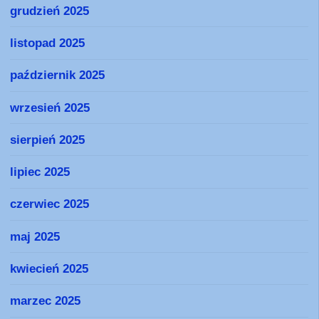
grudzień 2025
listopad 2025
październik 2025
wrzesień 2025
sierpień 2025
lipiec 2025
czerwiec 2025
maj 2025
kwiecień 2025
marzec 2025