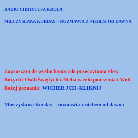
RADIO CHRYSTUSA KRÓLA
MIECZYSŁAWA KORDAS – ROZMAWIA Z NIEBEM OD DAWNA
Zapraszam do wysłuchania i do przeczytania Słów
Bożych i Osób Świętych z Nieba w celu pouczenia i Woli
Bożej poznania:
WICHER JCH -KLIKNIJ
Mieczysława Kordas – rozmawia z niebem od dawna