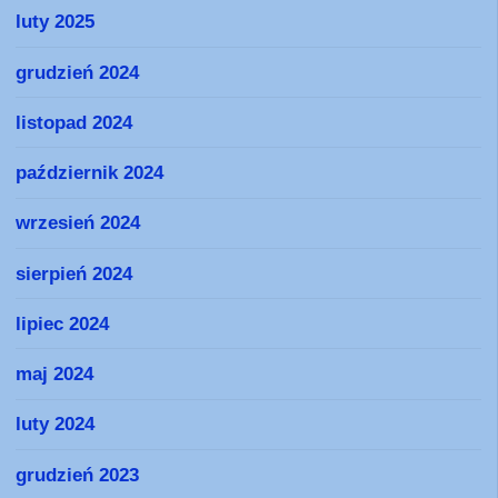
luty 2025
grudzień 2024
listopad 2024
październik 2024
wrzesień 2024
sierpień 2024
lipiec 2024
maj 2024
luty 2024
grudzień 2023