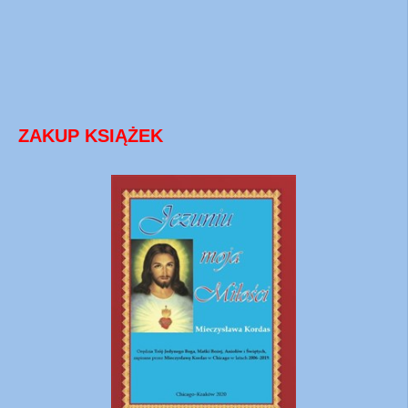
ZAKUP KSIĄŻEK