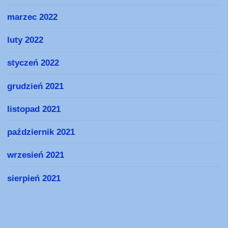
marzec 2022
luty 2022
styczeń 2022
grudzień 2021
listopad 2021
październik 2021
wrzesień 2021
sierpień 2021