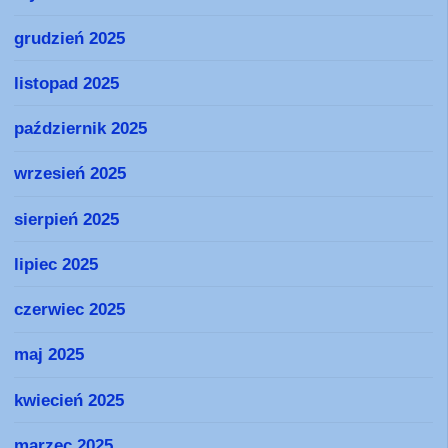
grudzień 2025
listopad 2025
październik 2025
wrzesień 2025
sierpień 2025
lipiec 2025
czerwiec 2025
maj 2025
kwiecień 2025
marzec 2025