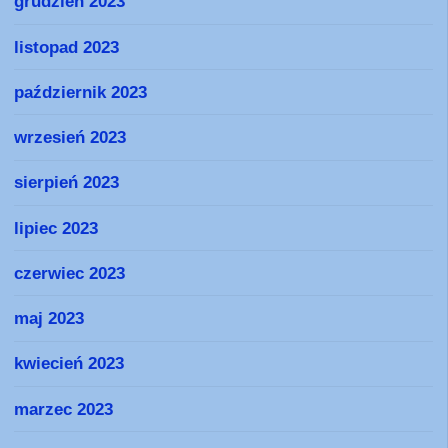
grudzień 2023
listopad 2023
październik 2023
wrzesień 2023
sierpień 2023
lipiec 2023
czerwiec 2023
maj 2023
kwiecień 2023
marzec 2023