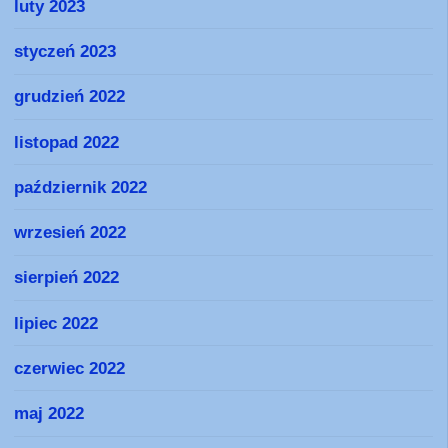
luty 2023
styczeń 2023
grudzień 2022
listopad 2022
październik 2022
wrzesień 2022
sierpień 2022
lipiec 2022
czerwiec 2022
maj 2022