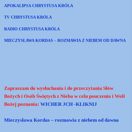
APOKALIPSA CHRYSTUSA KRÓLA
TV CHRYSTUSA KRÓLA
RADIO CHRYSTUSA KRÓLA
MIECZYSŁAWA KORDAS – ROZMAWIA Z NIEBEM OD DAWNA
Zapraszam do wysłuchania i do przeczytania Słów
Bożych i Osób Świętych z Nieba w celu pouczenia i Woli
Bożej poznania:
WICHER JCH -KLIKNIJ
Mieczysława Kordas – rozmawia z niebem od dawna