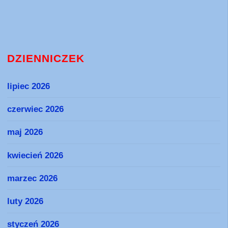
DZIENNICZEK
lipiec 2026
czerwiec 2026
maj 2026
kwiecień 2026
marzec 2026
luty 2026
styczeń 2026