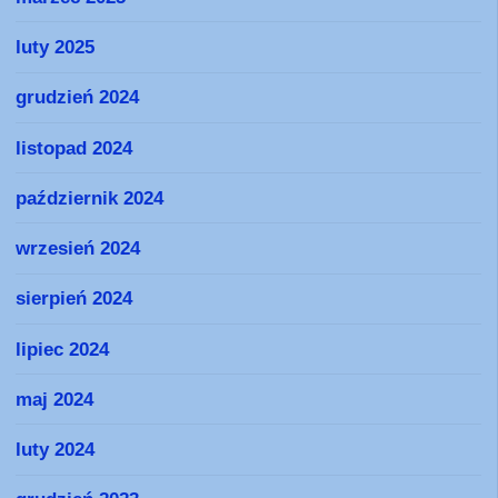
luty 2025
grudzień 2024
listopad 2024
październik 2024
wrzesień 2024
sierpień 2024
lipiec 2024
maj 2024
luty 2024