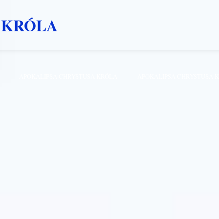
 KRÓLA
APOKALIPSA CHRYSTUSA KRÓLA
APOKALIPSA CHRYSTUSA 