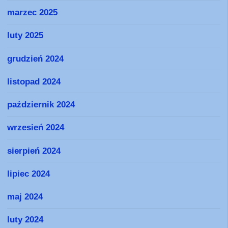
marzec 2025
luty 2025
grudzień 2024
listopad 2024
październik 2024
wrzesień 2024
sierpień 2024
lipiec 2024
maj 2024
luty 2024