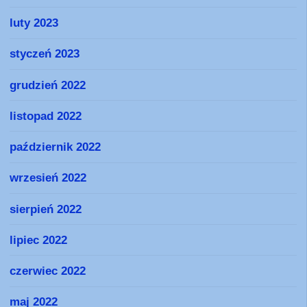
luty 2023
styczeń 2023
grudzień 2022
listopad 2022
październik 2022
wrzesień 2022
sierpień 2022
lipiec 2022
czerwiec 2022
maj 2022