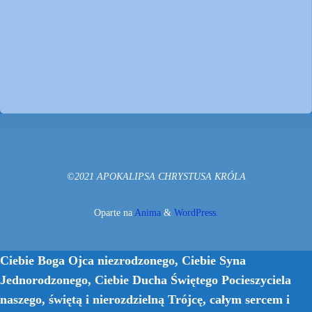
©2021 APOKALIPSA CHRYSTUSA KRÓLA
Oparte na
Anima
&
WordPress.
Ciebie Boga Ojca niezrodzonego, Ciebie Syna
Jednorodzonego, Ciebie Ducha Świętego Pocieszyciela
naszego, świętą i nierozdzielną Trójcę, całym sercem i