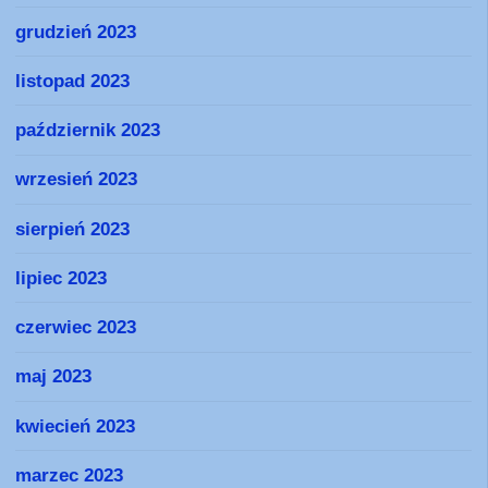
grudzień 2023
listopad 2023
październik 2023
wrzesień 2023
sierpień 2023
lipiec 2023
czerwiec 2023
maj 2023
kwiecień 2023
marzec 2023