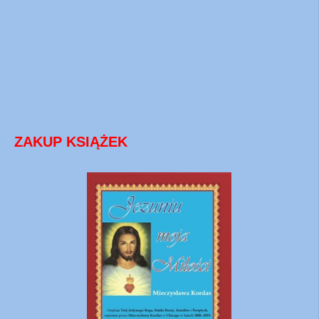
ZAKUP KSIĄŻEK