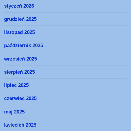
styczeń 2026
grudzień 2025
listopad 2025
październik 2025
wrzesień 2025
sierpień 2025
lipiec 2025
czerwiec 2025
maj 2025
kwiecień 2025