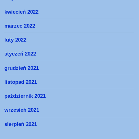
kwiecień 2022
marzec 2022
luty 2022
styczeń 2022
grudzień 2021
listopad 2021
październik 2021
wrzesień 2021
sierpień 2021