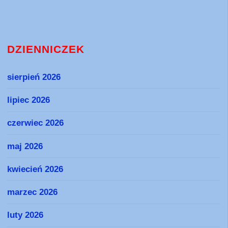
DZIENNICZEK
sierpień 2026
lipiec 2026
czerwiec 2026
maj 2026
kwiecień 2026
marzec 2026
luty 2026