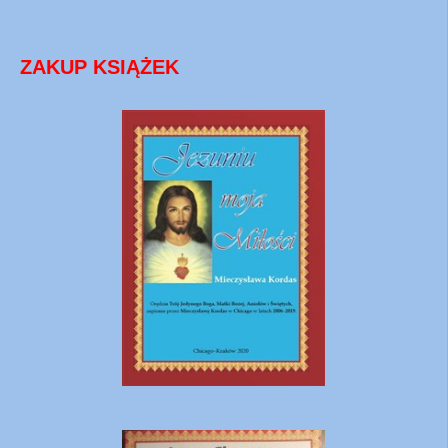
ZAKUP KSIĄŻEK