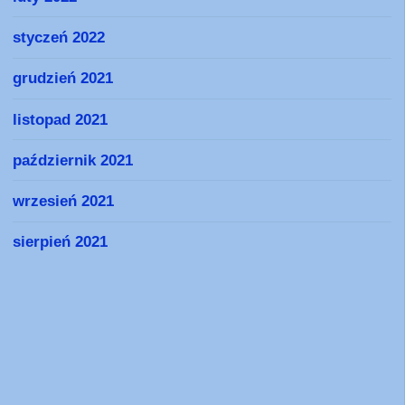
styczeń 2022
grudzień 2021
listopad 2021
październik 2021
wrzesień 2021
sierpień 2021