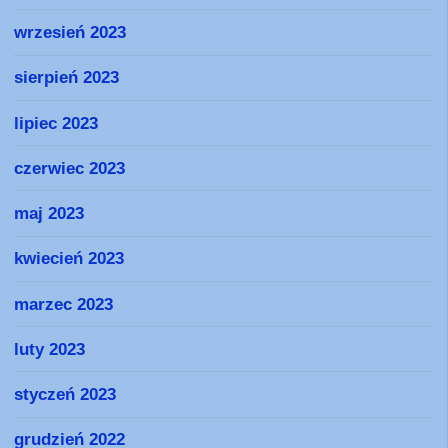
wrzesień 2023
sierpień 2023
lipiec 2023
czerwiec 2023
maj 2023
kwiecień 2023
marzec 2023
luty 2023
styczeń 2023
grudzień 2022