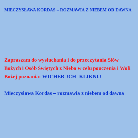
MIECZYSŁAWA KORDAS – ROZMAWIA Z NIEBEM OD DAWNA
Zapraszam do wysłuchania i do przeczytania Słów
Bożych i Osób Świętych z Nieba w celu pouczenia i Woli
Bożej poznania:
WICHER JCH -KLIKNIJ
Mieczysława Kordas – rozmawia z niebem od dawna