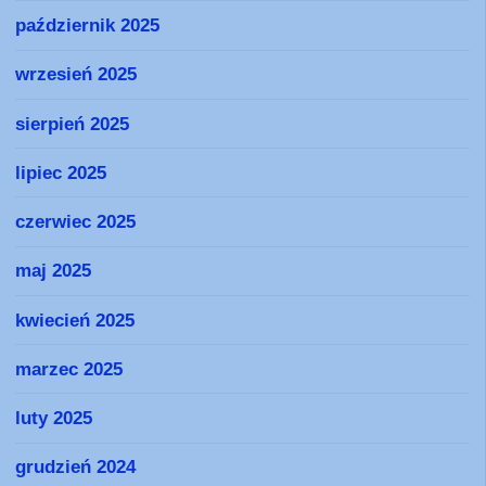
październik 2025
wrzesień 2025
sierpień 2025
lipiec 2025
czerwiec 2025
maj 2025
kwiecień 2025
marzec 2025
luty 2025
grudzień 2024