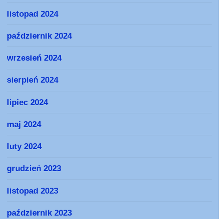
listopad 2024
październik 2024
wrzesień 2024
sierpień 2024
lipiec 2024
maj 2024
luty 2024
grudzień 2023
listopad 2023
październik 2023