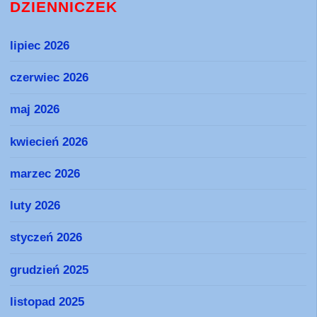
DZIENNICZEK
lipiec 2026
czerwiec 2026
maj 2026
kwiecień 2026
marzec 2026
luty 2026
styczeń 2026
grudzień 2025
listopad 2025