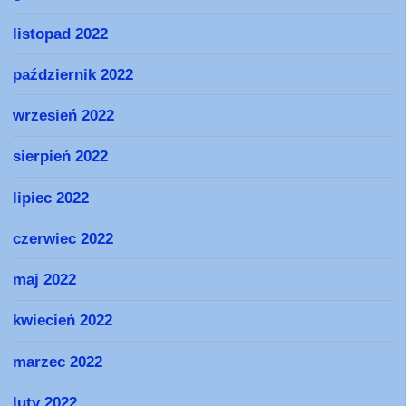
listopad 2022
październik 2022
wrzesień 2022
sierpień 2022
lipiec 2022
czerwiec 2022
maj 2022
kwiecień 2022
marzec 2022
luty 2022