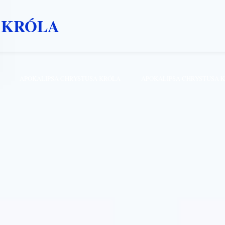
 KRÓLA
APOKALIPSA CHRYSTUSA KRÓLA
APOKALIPSA CHRYSTUSA 