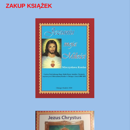
ZAKUP KSIĄŻEK