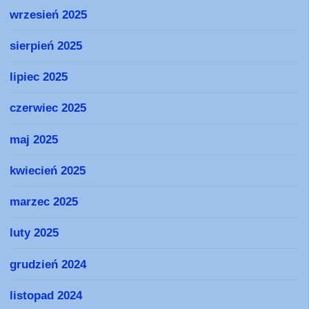
wrzesień 2025
sierpień 2025
lipiec 2025
czerwiec 2025
maj 2025
kwiecień 2025
marzec 2025
luty 2025
grudzień 2024
listopad 2024