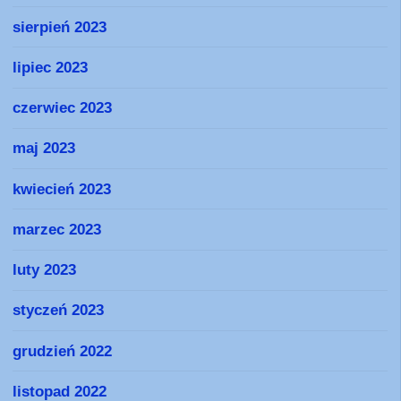
sierpień 2023
lipiec 2023
czerwiec 2023
maj 2023
kwiecień 2023
marzec 2023
luty 2023
styczeń 2023
grudzień 2022
listopad 2022