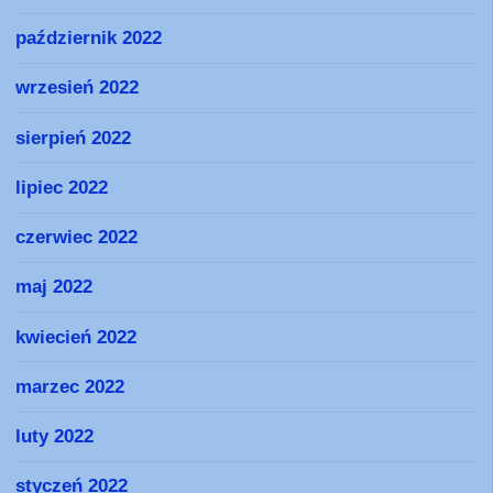
październik 2022
wrzesień 2022
sierpień 2022
lipiec 2022
czerwiec 2022
maj 2022
kwiecień 2022
marzec 2022
luty 2022
styczeń 2022