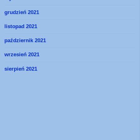
grudzień 2021
listopad 2021
październik 2021
wrzesień 2021
sierpień 2021