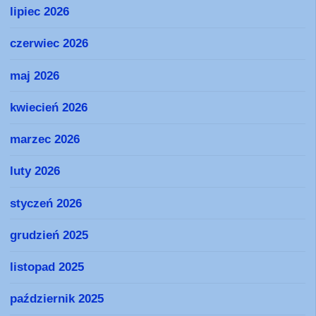
lipiec 2026
czerwiec 2026
maj 2026
kwiecień 2026
marzec 2026
luty 2026
styczeń 2026
grudzień 2025
listopad 2025
październik 2025