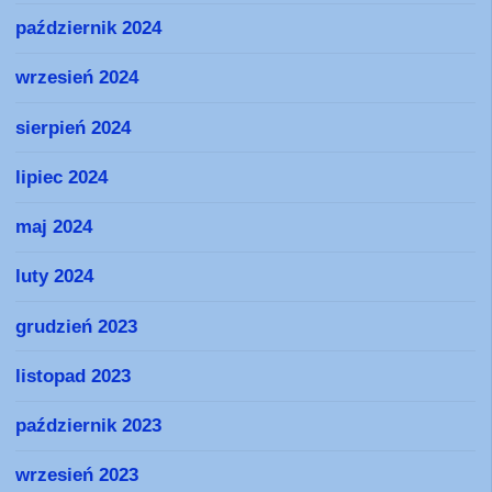
październik 2024
wrzesień 2024
sierpień 2024
lipiec 2024
maj 2024
luty 2024
grudzień 2023
listopad 2023
październik 2023
wrzesień 2023