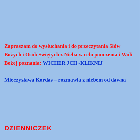
Zapraszam do wysłuchania i do przeczytania Słów
Bożych i Osób Świętych z Nieba w celu pouczenia i Woli
Bożej poznania:
WICHER JCH -KLIKNIJ
Mieczysława Kordas – rozmawia z niebem od dawna
DZIENNICZEK