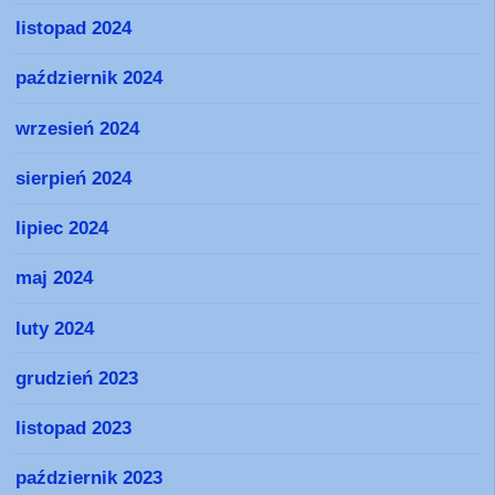
listopad 2024
październik 2024
wrzesień 2024
sierpień 2024
lipiec 2024
maj 2024
luty 2024
grudzień 2023
listopad 2023
październik 2023