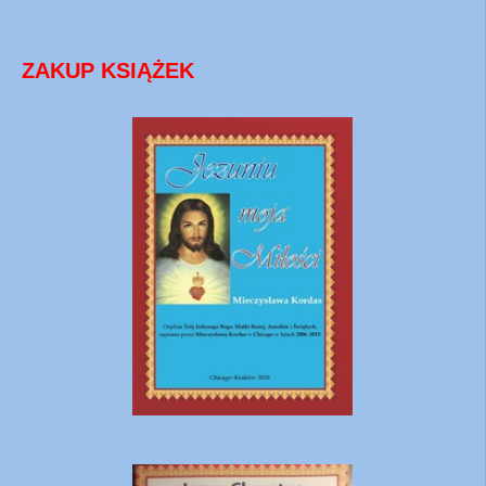
ZAKUP KSIĄŻEK