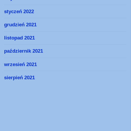
styczeń 2022
grudzień 2021
listopad 2021
październik 2021
wrzesień 2021
sierpień 2021