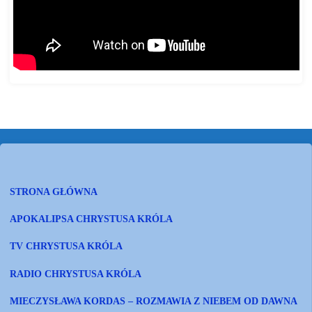
STRONA GŁÓWNA
APOKALIPSA CHRYSTUSA KRÓLA
TV CHRYSTUSA KRÓLA
RADIO CHRYSTUSA KRÓLA
MIECZYSŁAWA KORDAS – ROZMAWIA Z NIEBEM OD DAWNA