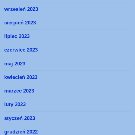
wrzesień 2023
sierpień 2023
lipiec 2023
czerwiec 2023
maj 2023
kwiecień 2023
marzec 2023
luty 2023
styczeń 2023
grudzień 2022