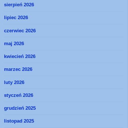
sierpień 2026
lipiec 2026
czerwiec 2026
maj 2026
kwiecień 2026
marzec 2026
luty 2026
styczeń 2026
grudzień 2025
listopad 2025