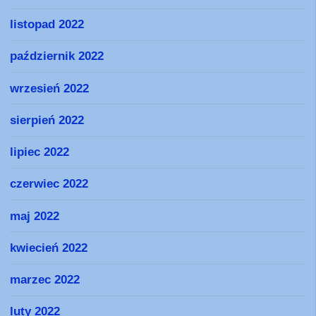
listopad 2022
październik 2022
wrzesień 2022
sierpień 2022
lipiec 2022
czerwiec 2022
maj 2022
kwiecień 2022
marzec 2022
luty 2022