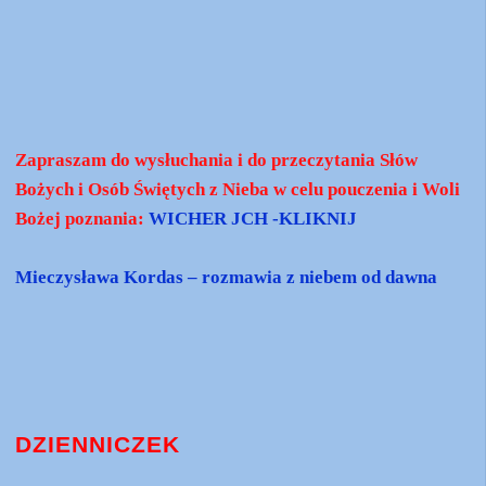
Zapraszam do wysłuchania i do przeczytania Słów
Bożych i Osób Świętych z Nieba w celu pouczenia i Woli
Bożej poznania:
WICHER JCH -KLIKNIJ
Mieczysława Kordas – rozmawia z niebem od dawna
DZIENNICZEK