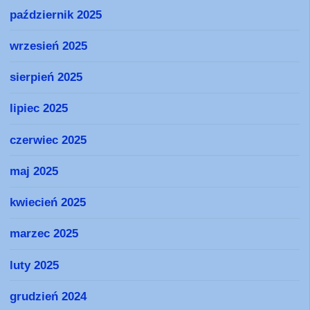
październik 2025
wrzesień 2025
sierpień 2025
lipiec 2025
czerwiec 2025
maj 2025
kwiecień 2025
marzec 2025
luty 2025
grudzień 2024