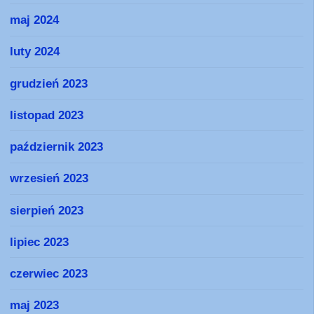
maj 2024
luty 2024
grudzień 2023
listopad 2023
październik 2023
wrzesień 2023
sierpień 2023
lipiec 2023
czerwiec 2023
maj 2023