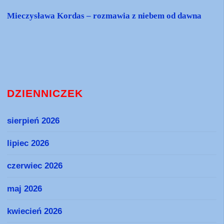
Mieczysława Kordas – rozmawia z niebem od dawna
DZIENNICZEK
sierpień 2026
lipiec 2026
czerwiec 2026
maj 2026
kwiecień 2026