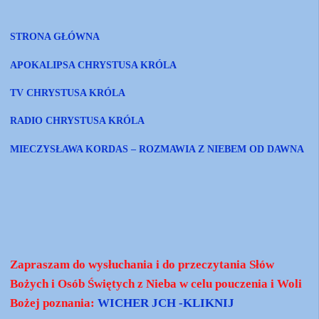
STRONA GŁÓWNA
APOKALIPSA CHRYSTUSA KRÓLA
TV CHRYSTUSA KRÓLA
RADIO CHRYSTUSA KRÓLA
MIECZYSŁAWA KORDAS – ROZMAWIA Z NIEBEM OD DAWNA
Zapraszam do wysłuchania i do przeczytania Słów
Bożych i Osób Świętych z Nieba w celu pouczenia i Woli
Bożej poznania:
WICHER JCH -KLIKNIJ