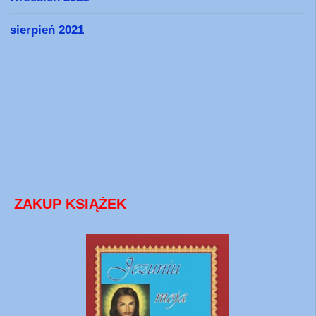
sierpień 2021
ZAKUP KSIĄŻEK