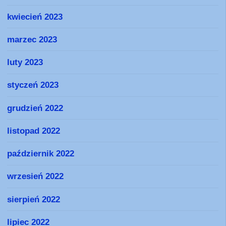
kwiecień 2023
marzec 2023
luty 2023
styczeń 2023
grudzień 2022
listopad 2022
październik 2022
wrzesień 2022
sierpień 2022
lipiec 2022