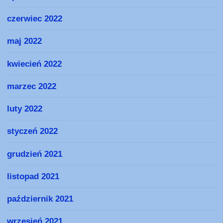
czerwiec 2022
maj 2022
kwiecień 2022
marzec 2022
luty 2022
styczeń 2022
grudzień 2021
listopad 2021
październik 2021
wrzesień 2021