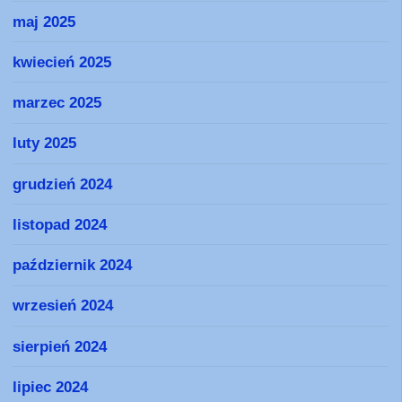
maj 2025
kwiecień 2025
marzec 2025
luty 2025
grudzień 2024
listopad 2024
październik 2024
wrzesień 2024
sierpień 2024
lipiec 2024