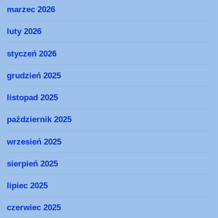
marzec 2026
luty 2026
styczeń 2026
grudzień 2025
listopad 2025
październik 2025
wrzesień 2025
sierpień 2025
lipiec 2025
czerwiec 2025