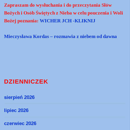
Zapraszam do wysłuchania i do przeczytania Słów
Bożych i Osób Świętych z Nieba w celu pouczenia i Woli
Bożej poznania:
WICHER JCH -KLIKNIJ
Mieczysława Kordas – rozmawia z niebem od dawna
DZIENNICZEK
sierpień 2026
lipiec 2026
czerwiec 2026