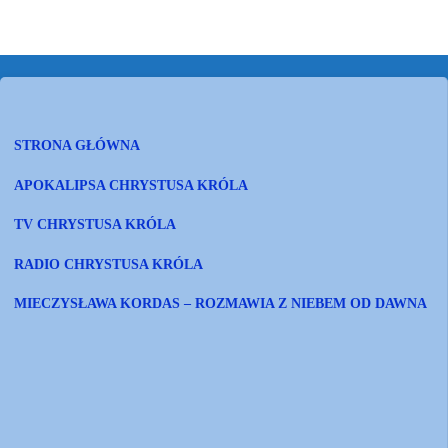
STRONA GŁÓWNA
APOKALIPSA CHRYSTUSA KRÓLA
TV CHRYSTUSA KRÓLA
RADIO CHRYSTUSA KRÓLA
MIECZYSŁAWA KORDAS – ROZMAWIA Z NIEBEM OD DAWNA