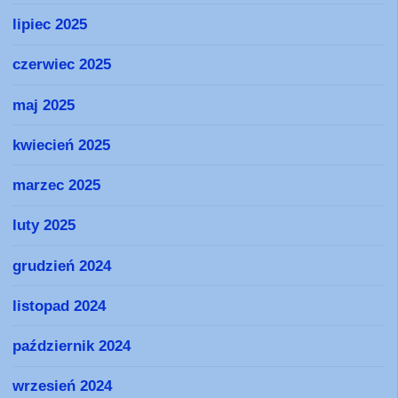
lipiec 2025
czerwiec 2025
maj 2025
kwiecień 2025
marzec 2025
luty 2025
grudzień 2024
listopad 2024
październik 2024
wrzesień 2024