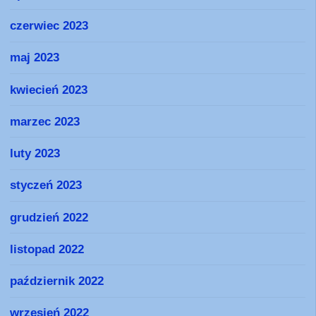
czerwiec 2023
maj 2023
kwiecień 2023
marzec 2023
luty 2023
styczeń 2023
grudzień 2022
listopad 2022
październik 2022
wrzesień 2022