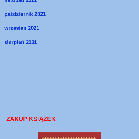
październik 2021
wrzesień 2021
sierpień 2021
ZAKUP KSIĄŻEK