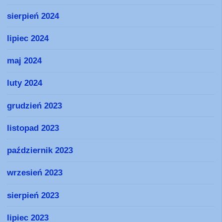
sierpień 2024
lipiec 2024
maj 2024
luty 2024
grudzień 2023
listopad 2023
październik 2023
wrzesień 2023
sierpień 2023
lipiec 2023