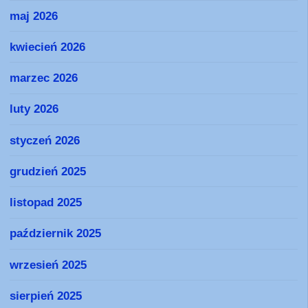
maj 2026
kwiecień 2026
marzec 2026
luty 2026
styczeń 2026
grudzień 2025
listopad 2025
październik 2025
wrzesień 2025
sierpień 2025