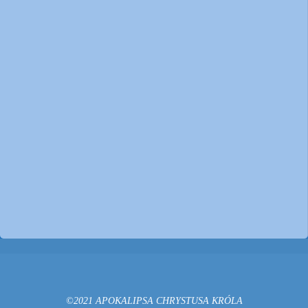
©2021 APOKALIPSA CHRYSTUSA KRÓLA