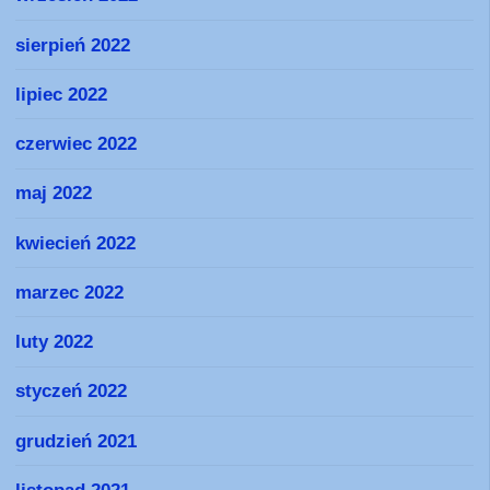
sierpień 2022
lipiec 2022
czerwiec 2022
maj 2022
kwiecień 2022
marzec 2022
luty 2022
styczeń 2022
grudzień 2021
listopad 2021