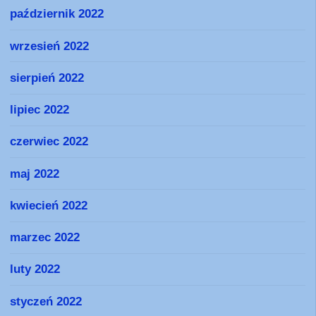
październik 2022
wrzesień 2022
sierpień 2022
lipiec 2022
czerwiec 2022
maj 2022
kwiecień 2022
marzec 2022
luty 2022
styczeń 2022