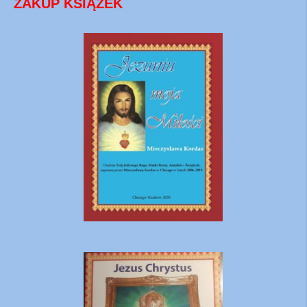
ZAKUP KSIĄŻEK