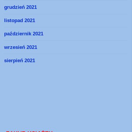
grudzień 2021
listopad 2021
październik 2021
wrzesień 2021
sierpień 2021