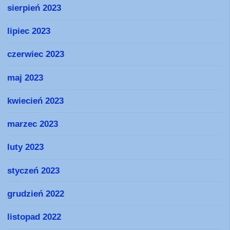
sierpień 2023
lipiec 2023
czerwiec 2023
maj 2023
kwiecień 2023
marzec 2023
luty 2023
styczeń 2023
grudzień 2022
listopad 2022