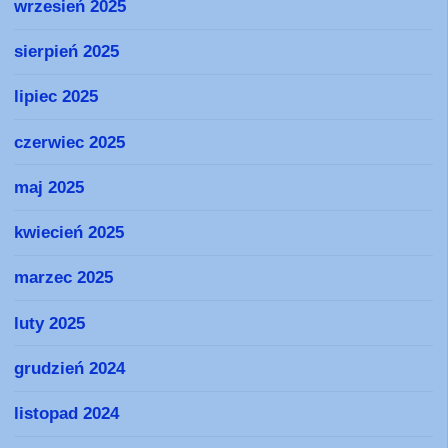
wrzesień 2025
sierpień 2025
lipiec 2025
czerwiec 2025
maj 2025
kwiecień 2025
marzec 2025
luty 2025
grudzień 2024
listopad 2024