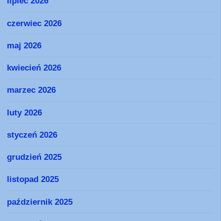
lipiec 2026
czerwiec 2026
maj 2026
kwiecień 2026
marzec 2026
luty 2026
styczeń 2026
grudzień 2025
listopad 2025
październik 2025