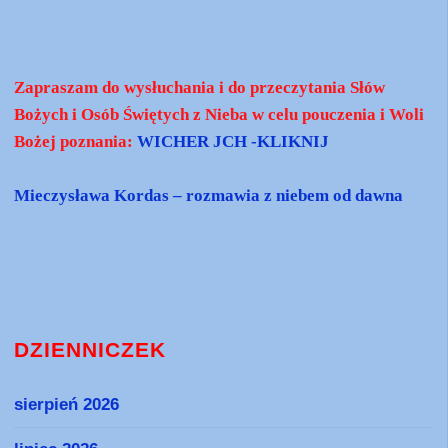
Zapraszam do wysłuchania i do przeczytania Słów
Bożych i Osób Świętych z Nieba w celu pouczenia i Woli
Bożej poznania:
WICHER JCH -KLIKNIJ
Mieczysława Kordas – rozmawia z niebem od dawna
DZIENNICZEK
sierpień 2026