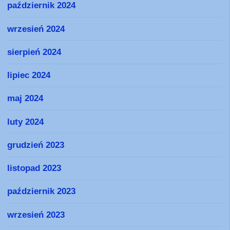
październik 2024
wrzesień 2024
sierpień 2024
lipiec 2024
maj 2024
luty 2024
grudzień 2023
listopad 2023
październik 2023
wrzesień 2023