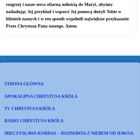
rozgrzej i nasze serca ofiarną miłością do Maryi, abyśmy
naśladując Jej przykład i wsparci Jej pomocą służyli Tobie w
bliźnich naszych i w ten sposób wypełnili największe przykazanie.
Przez Chrystusa Pana naszego. Amen.
STRONA GŁÓWNA
APOKALIPSA CHRYSTUSA KRÓLA
TV CHRYSTUSA KRÓLA
RADIO CHRYSTUSA KRÓLA
MIECZYSŁAWA KORDAS – ROZMAWIA Z NIEBEM OD DAWNA