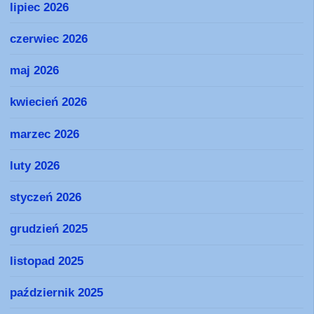
lipiec 2026
czerwiec 2026
maj 2026
kwiecień 2026
marzec 2026
luty 2026
styczeń 2026
grudzień 2025
listopad 2025
październik 2025