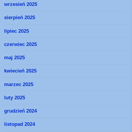
wrzesień 2025
sierpień 2025
lipiec 2025
czerwiec 2025
maj 2025
kwiecień 2025
marzec 2025
luty 2025
grudzień 2024
listopad 2024