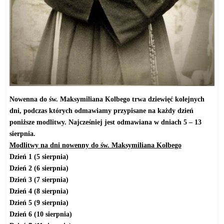
Nowenna do św. Maksymiliana Kolbego trwa dziewięć kolejnych
dni, podczas których odmawiamy przypisane na każdy dzień
poniższe modlitwy. Najcześniej jest odmawiana w dniach 5 – 13
sierpnia.
Modlitwy na dni nowenny do św. Maksymiliana Kolbego
Dzień 1 (5 sierpnia)
Dzień 2 (6 sierpnia)
Dzień 3 (7 sierpnia)
Dzień 4 (8 sierpnia)
Dzień 5 (9 sierpnia)
Dzień 6 (10 sierpnia)