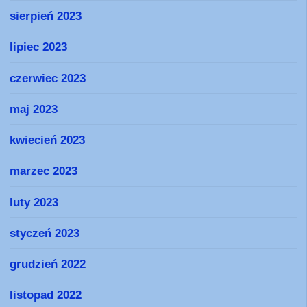
sierpień 2023
lipiec 2023
czerwiec 2023
maj 2023
kwiecień 2023
marzec 2023
luty 2023
styczeń 2023
grudzień 2022
listopad 2022