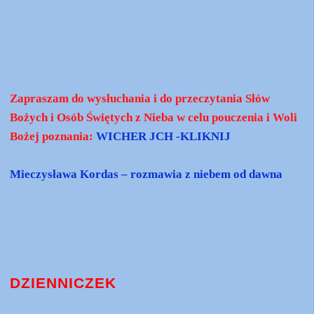
Zapraszam do wysłuchania i do przeczytania Słów
Bożych i Osób Świętych z Nieba w celu pouczenia i Woli
Bożej poznania:
WICHER JCH -KLIKNIJ
Mieczysława Kordas – rozmawia z niebem od dawna
DZIENNICZEK