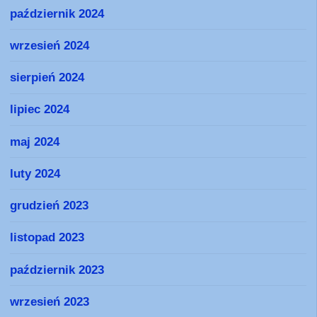
październik 2024
wrzesień 2024
sierpień 2024
lipiec 2024
maj 2024
luty 2024
grudzień 2023
listopad 2023
październik 2023
wrzesień 2023