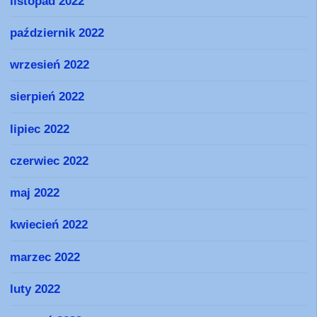
listopad 2022
październik 2022
wrzesień 2022
sierpień 2022
lipiec 2022
czerwiec 2022
maj 2022
kwiecień 2022
marzec 2022
luty 2022