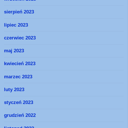
sierpień 2023
lipiec 2023
czerwiec 2023
maj 2023
kwiecień 2023
marzec 2023
luty 2023
styczeń 2023
grudzień 2022