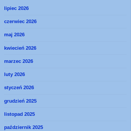
lipiec 2026
czerwiec 2026
maj 2026
kwiecień 2026
marzec 2026
luty 2026
styczeń 2026
grudzień 2025
listopad 2025
październik 2025