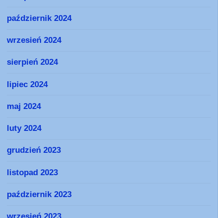
październik 2024
wrzesień 2024
sierpień 2024
lipiec 2024
maj 2024
luty 2024
grudzień 2023
listopad 2023
październik 2023
wrzesień 2023