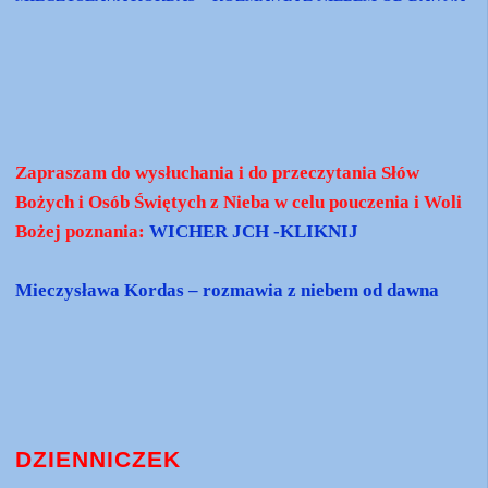
Zapraszam do wysłuchania i do przeczytania Słów
Bożych i Osób Świętych z Nieba w celu pouczenia i Woli
Bożej poznania:
WICHER JCH -KLIKNIJ
Mieczysława Kordas – rozmawia z niebem od dawna
DZIENNICZEK