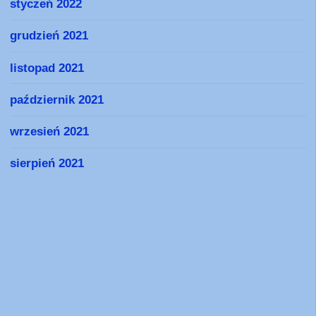
styczeń 2022
grudzień 2021
listopad 2021
październik 2021
wrzesień 2021
sierpień 2021