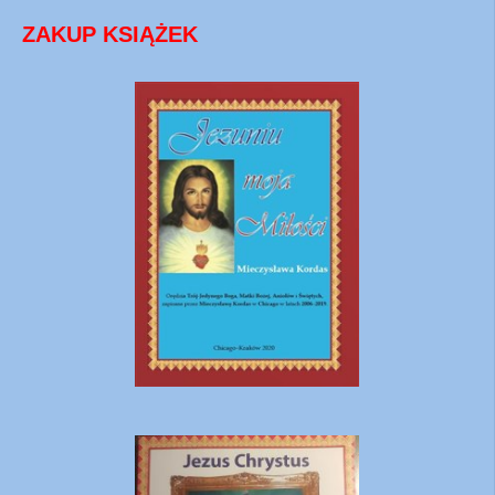
ZAKUP KSIĄŻEK