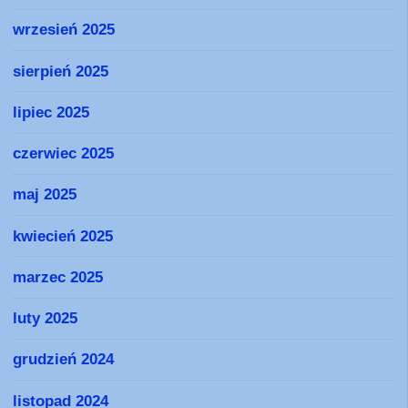
wrzesień 2025
sierpień 2025
lipiec 2025
czerwiec 2025
maj 2025
kwiecień 2025
marzec 2025
luty 2025
grudzień 2024
listopad 2024