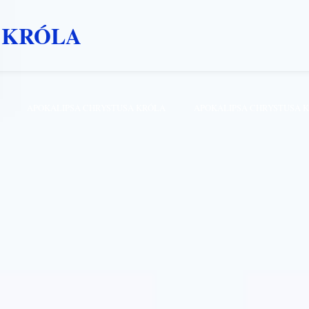
 KRÓLA
APOKALIPSA CHRYSTUSA KRÓLA
APOKALIPSA CHRYSTUSA 