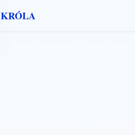
 KRÓLA
APOKALIPSA CHRYSTUSA KRÓLA
APOKALIPSA CHRYSTUSA 