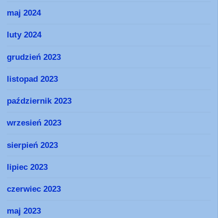
maj 2024
luty 2024
grudzień 2023
listopad 2023
październik 2023
wrzesień 2023
sierpień 2023
lipiec 2023
czerwiec 2023
maj 2023