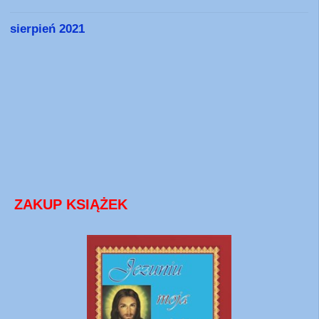
sierpień 2021
ZAKUP KSIĄŻEK