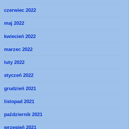
czerwiec 2022
maj 2022
kwiecień 2022
marzec 2022
luty 2022
styczeń 2022
grudzień 2021
listopad 2021
październik 2021
wrzesień 2021