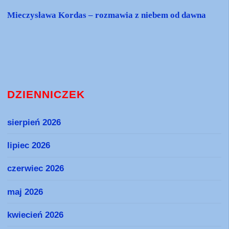
Mieczysława Kordas – rozmawia z niebem od dawna
DZIENNICZEK
sierpień 2026
lipiec 2026
czerwiec 2026
maj 2026
kwiecień 2026