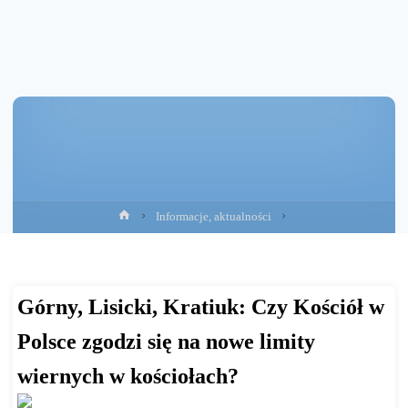
Strona
Informacje, aktualności
główna
Górny, Lisicki, Kratiuk: Czy Kościół w
Polsce zgodzi się na nowe limity
wiernych w kościołach?