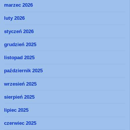
marzec 2026
luty 2026
styczeń 2026
grudzień 2025
listopad 2025
październik 2025
wrzesień 2025
sierpień 2025
lipiec 2025
czerwiec 2025