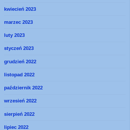
kwiecień 2023
marzec 2023
luty 2023
styczeń 2023
grudzień 2022
listopad 2022
październik 2022
wrzesień 2022
sierpień 2022
lipiec 2022