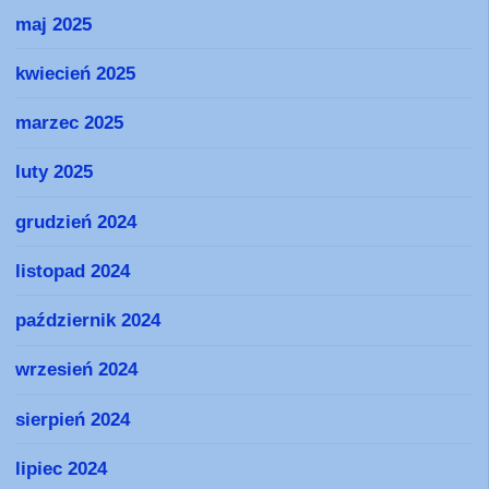
maj 2025
kwiecień 2025
marzec 2025
luty 2025
grudzień 2024
listopad 2024
październik 2024
wrzesień 2024
sierpień 2024
lipiec 2024