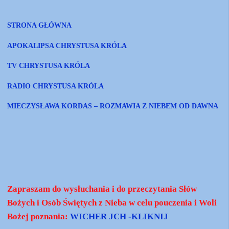
STRONA GŁÓWNA
APOKALIPSA CHRYSTUSA KRÓLA
TV CHRYSTUSA KRÓLA
RADIO CHRYSTUSA KRÓLA
MIECZYSŁAWA KORDAS – ROZMAWIA Z NIEBEM OD DAWNA
Zapraszam do wysłuchania i do przeczytania Słów
Bożych i Osób Świętych z Nieba w celu pouczenia i Woli
Bożej poznania:
WICHER JCH -KLIKNIJ