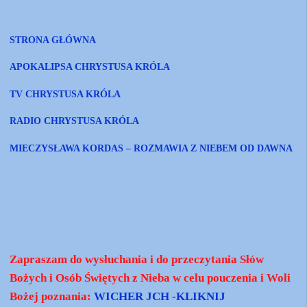
STRONA GŁÓWNA
APOKALIPSA CHRYSTUSA KRÓLA
TV CHRYSTUSA KRÓLA
RADIO CHRYSTUSA KRÓLA
MIECZYSŁAWA KORDAS – ROZMAWIA Z NIEBEM OD DAWNA
Zapraszam do wysłuchania i do przeczytania Słów
Bożych i Osób Świętych z Nieba w celu pouczenia i Woli
Bożej poznania:
WICHER JCH -KLIKNIJ