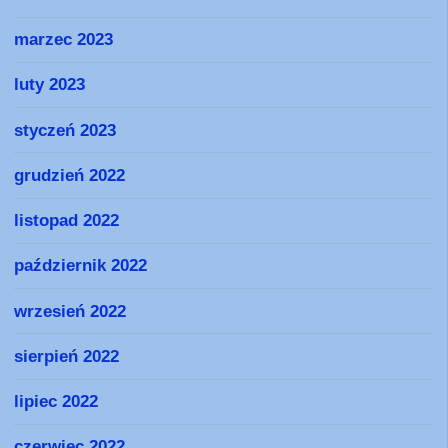
marzec 2023
luty 2023
styczeń 2023
grudzień 2022
listopad 2022
październik 2022
wrzesień 2022
sierpień 2022
lipiec 2022
czerwiec 2022