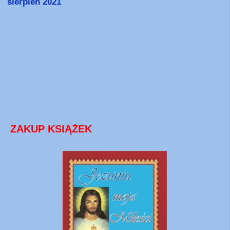
sierpień 2021
ZAKUP KSIĄŻEK