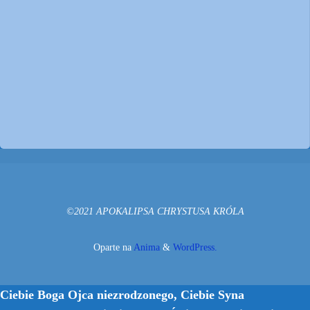
©2021 APOKALIPSA CHRYSTUSA KRÓLA
Oparte na
Anima
&
WordPress.
Ciebie Boga Ojca niezrodzonego, Ciebie Syna