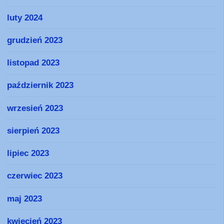
luty 2024
grudzień 2023
listopad 2023
październik 2023
wrzesień 2023
sierpień 2023
lipiec 2023
czerwiec 2023
maj 2023
kwiecień 2023