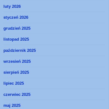
luty 2026
styczeń 2026
grudzień 2025
listopad 2025
październik 2025
wrzesień 2025
sierpień 2025
lipiec 2025
czerwiec 2025
maj 2025