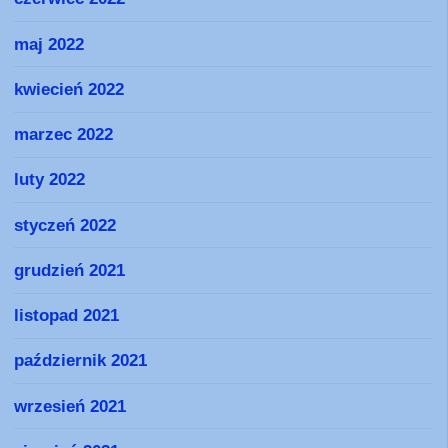
maj 2022
kwiecień 2022
marzec 2022
luty 2022
styczeń 2022
grudzień 2021
listopad 2021
październik 2021
wrzesień 2021