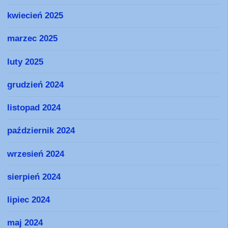
kwiecień 2025
marzec 2025
luty 2025
grudzień 2024
listopad 2024
październik 2024
wrzesień 2024
sierpień 2024
lipiec 2024
maj 2024