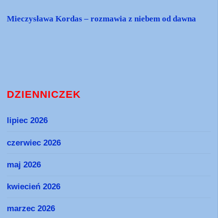
Mieczysława Kordas – rozmawia z niebem od dawna
DZIENNICZEK
lipiec 2026
czerwiec 2026
maj 2026
kwiecień 2026
marzec 2026