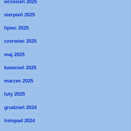
wrzesień 2025
sierpień 2025
lipiec 2025
czerwiec 2025
maj 2025
kwiecień 2025
marzec 2025
luty 2025
grudzień 2024
listopad 2024