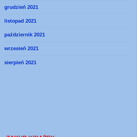
grudzień 2021
listopad 2021
październik 2021
wrzesień 2021
sierpień 2021