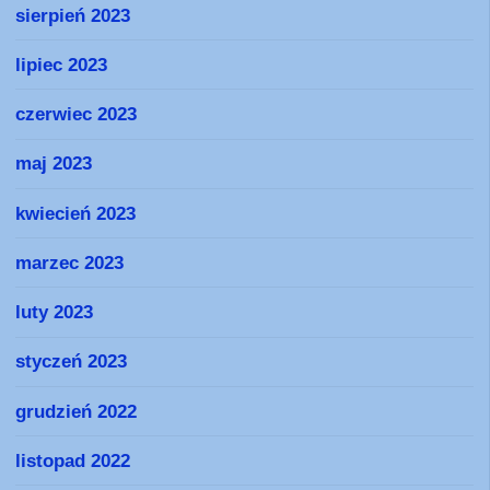
sierpień 2023
lipiec 2023
czerwiec 2023
maj 2023
kwiecień 2023
marzec 2023
luty 2023
styczeń 2023
grudzień 2022
listopad 2022