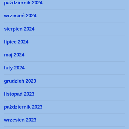
październik 2024
wrzesień 2024
sierpień 2024
lipiec 2024
maj 2024
luty 2024
grudzień 2023
listopad 2023
październik 2023
wrzesień 2023