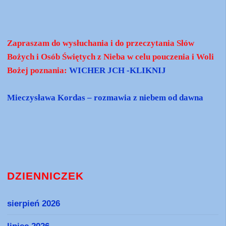
Zapraszam do wysłuchania i do przeczytania Słów
Bożych i Osób Świętych z Nieba w celu pouczenia i Woli
Bożej poznania:
WICHER JCH -KLIKNIJ
Mieczysława Kordas – rozmawia z niebem od dawna
DZIENNICZEK
sierpień 2026