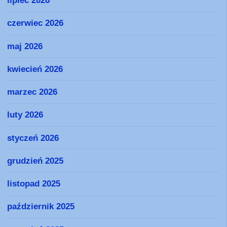
lipiec 2026
czerwiec 2026
maj 2026
kwiecień 2026
marzec 2026
luty 2026
styczeń 2026
grudzień 2025
listopad 2025
październik 2025