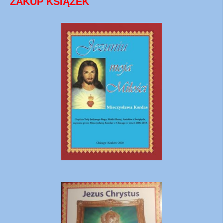
ZAKUP KSIĄŻEK