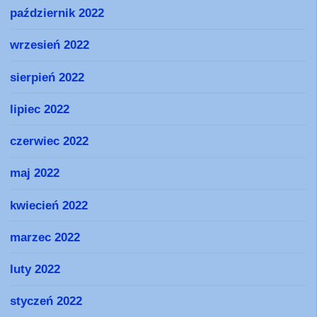
październik 2022
wrzesień 2022
sierpień 2022
lipiec 2022
czerwiec 2022
maj 2022
kwiecień 2022
marzec 2022
luty 2022
styczeń 2022