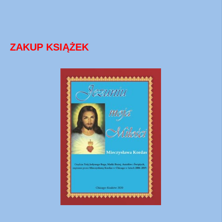
ZAKUP KSIĄŻEK