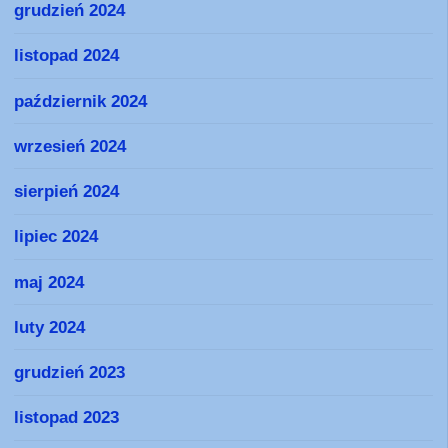
grudzień 2024
listopad 2024
październik 2024
wrzesień 2024
sierpień 2024
lipiec 2024
maj 2024
luty 2024
grudzień 2023
listopad 2023