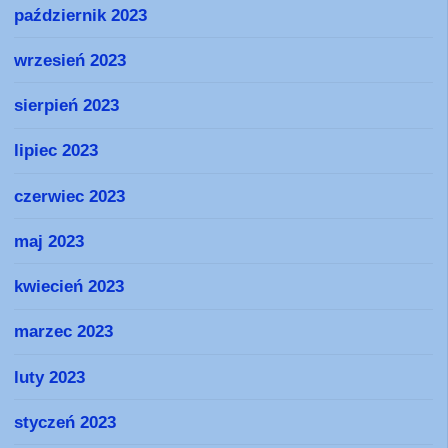
październik 2023
wrzesień 2023
sierpień 2023
lipiec 2023
czerwiec 2023
maj 2023
kwiecień 2023
marzec 2023
luty 2023
styczeń 2023