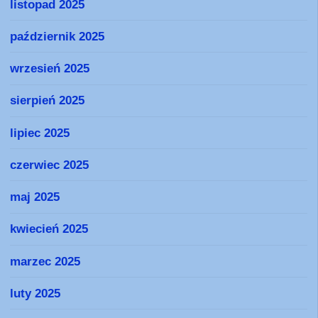
listopad 2025
październik 2025
wrzesień 2025
sierpień 2025
lipiec 2025
czerwiec 2025
maj 2025
kwiecień 2025
marzec 2025
luty 2025