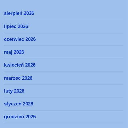
sierpień 2026
lipiec 2026
czerwiec 2026
maj 2026
kwiecień 2026
marzec 2026
luty 2026
styczeń 2026
grudzień 2025