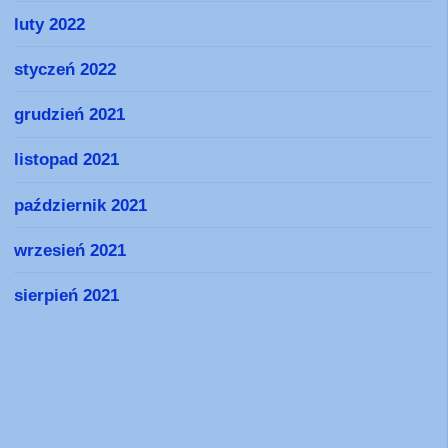
luty 2022
styczeń 2022
grudzień 2021
listopad 2021
październik 2021
wrzesień 2021
sierpień 2021