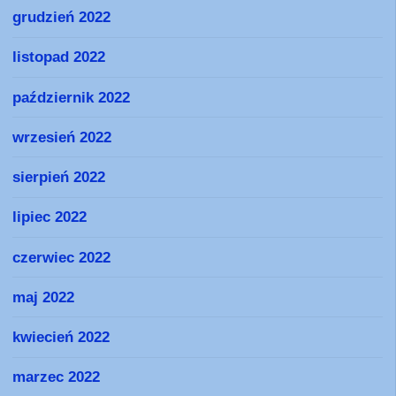
grudzień 2022
listopad 2022
październik 2022
wrzesień 2022
sierpień 2022
lipiec 2022
czerwiec 2022
maj 2022
kwiecień 2022
marzec 2022