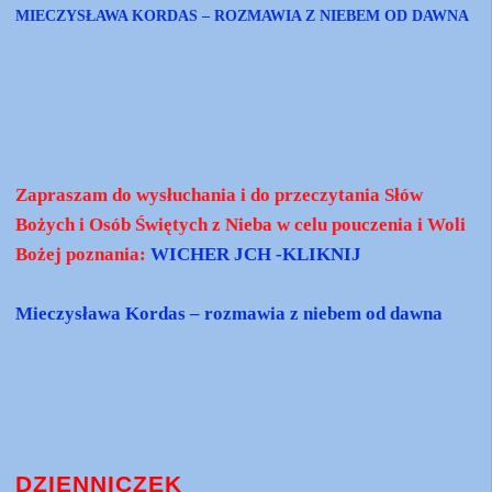
MIECZYSŁAWA KORDAS – ROZMAWIA Z NIEBEM OD DAWNA
Zapraszam do wysłuchania i do przeczytania Słów
Bożych i Osób Świętych z Nieba w celu pouczenia i Woli
Bożej poznania:
WICHER JCH -KLIKNIJ
Mieczysława Kordas – rozmawia z niebem od dawna
DZIENNICZEK