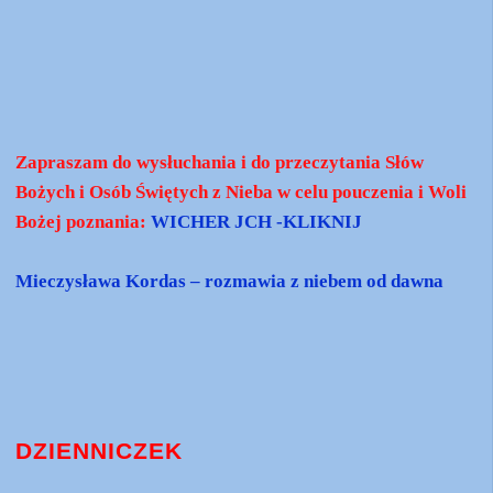
Zapraszam do wysłuchania i do przeczytania Słów
Bożych i Osób Świętych z Nieba w celu pouczenia i Woli
Bożej poznania:
WICHER JCH -KLIKNIJ
Mieczysława Kordas – rozmawia z niebem od dawna
DZIENNICZEK