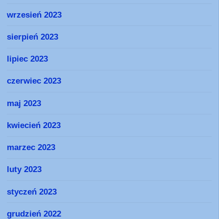
wrzesień 2023
sierpień 2023
lipiec 2023
czerwiec 2023
maj 2023
kwiecień 2023
marzec 2023
luty 2023
styczeń 2023
grudzień 2022