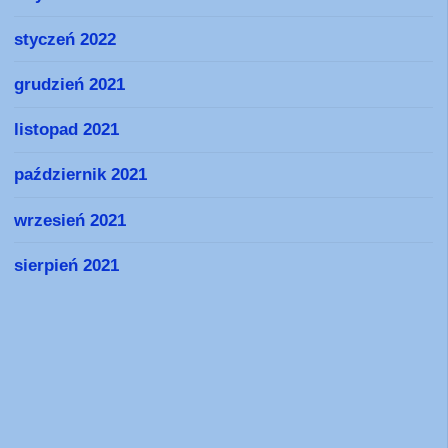
styczeń 2022
grudzień 2021
listopad 2021
październik 2021
wrzesień 2021
sierpień 2021