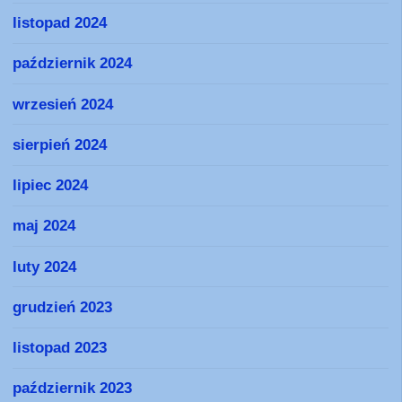
listopad 2024
październik 2024
wrzesień 2024
sierpień 2024
lipiec 2024
maj 2024
luty 2024
grudzień 2023
listopad 2023
październik 2023