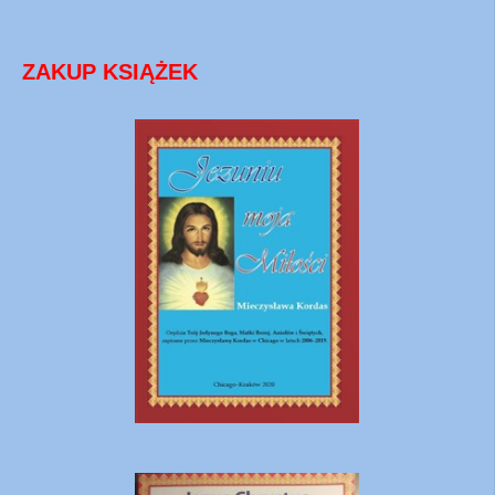
ZAKUP KSIĄŻEK