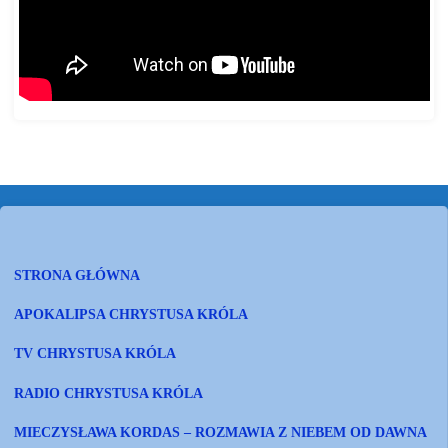
STRONA GŁÓWNA
APOKALIPSA CHRYSTUSA KRÓLA
TV CHRYSTUSA KRÓLA
RADIO CHRYSTUSA KRÓLA
MIECZYSŁAWA KORDAS – ROZMAWIA Z NIEBEM OD DAWNA