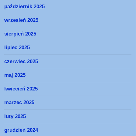
październik 2025
wrzesień 2025
sierpień 2025
lipiec 2025
czerwiec 2025
maj 2025
kwiecień 2025
marzec 2025
luty 2025
grudzień 2024