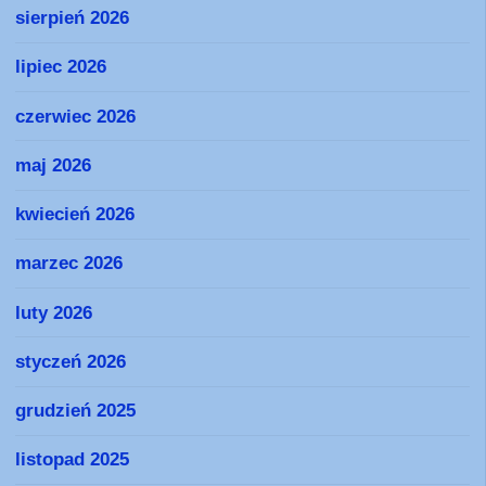
sierpień 2026
lipiec 2026
czerwiec 2026
maj 2026
kwiecień 2026
marzec 2026
luty 2026
styczeń 2026
grudzień 2025
listopad 2025