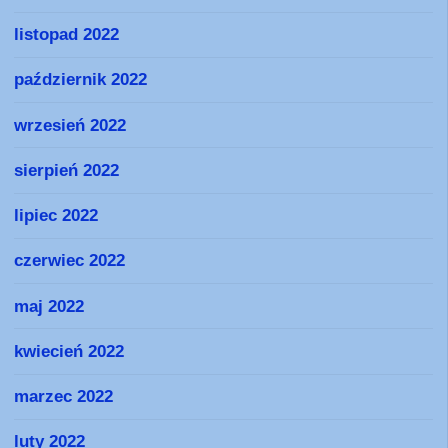
listopad 2022
październik 2022
wrzesień 2022
sierpień 2022
lipiec 2022
czerwiec 2022
maj 2022
kwiecień 2022
marzec 2022
luty 2022