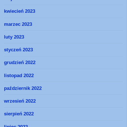
kwiecień 2023
marzec 2023
luty 2023
styczeń 2023
grudzień 2022
listopad 2022
październik 2022
wrzesień 2022
sierpień 2022
lipiec 2022