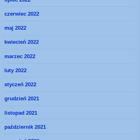
czerwiec 2022
maj 2022
kwiecień 2022
marzec 2022
luty 2022
styczeń 2022
grudzień 2021
listopad 2021
październik 2021