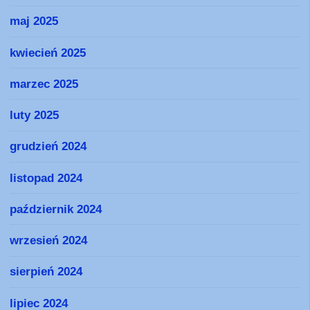
maj 2025
kwiecień 2025
marzec 2025
luty 2025
grudzień 2024
listopad 2024
październik 2024
wrzesień 2024
sierpień 2024
lipiec 2024