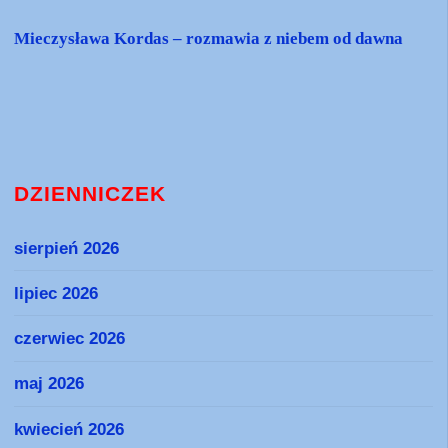
Mieczysława Kordas – rozmawia z niebem od dawna
DZIENNICZEK
sierpień 2026
lipiec 2026
czerwiec 2026
maj 2026
kwiecień 2026