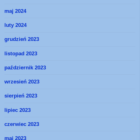
maj 2024
luty 2024
grudzień 2023
listopad 2023
październik 2023
wrzesień 2023
sierpień 2023
lipiec 2023
czerwiec 2023
maj 2023