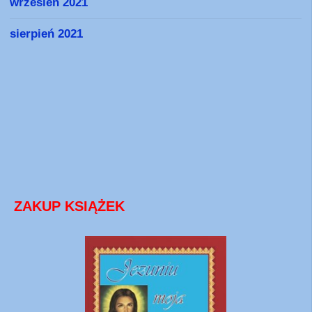
wrzesień 2021
sierpień 2021
ZAKUP KSIĄŻEK