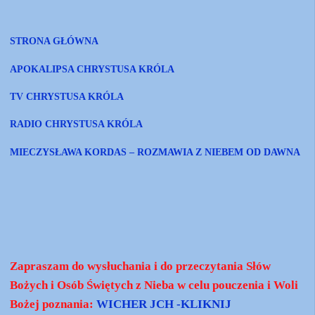
STRONA GŁÓWNA
APOKALIPSA CHRYSTUSA KRÓLA
TV CHRYSTUSA KRÓLA
RADIO CHRYSTUSA KRÓLA
MIECZYSŁAWA KORDAS – ROZMAWIA Z NIEBEM OD DAWNA
Zapraszam do wysłuchania i do przeczytania Słów
Bożych i Osób Świętych z Nieba w celu pouczenia i Woli
Bożej poznania:
WICHER JCH -KLIKNIJ