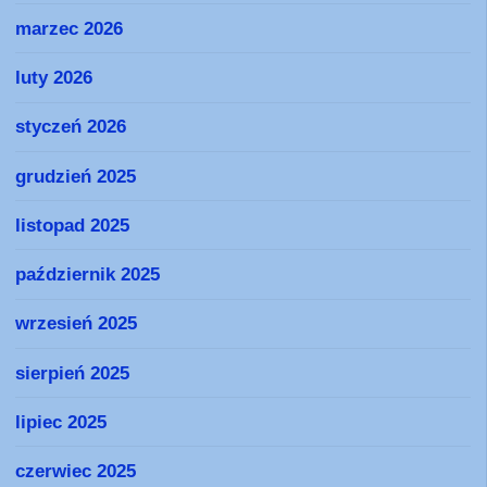
marzec 2026
luty 2026
styczeń 2026
grudzień 2025
listopad 2025
październik 2025
wrzesień 2025
sierpień 2025
lipiec 2025
czerwiec 2025