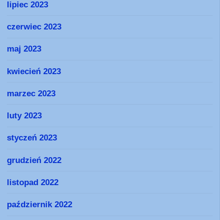
lipiec 2023
czerwiec 2023
maj 2023
kwiecień 2023
marzec 2023
luty 2023
styczeń 2023
grudzień 2022
listopad 2022
październik 2022