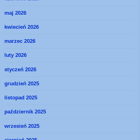
maj 2026
kwiecień 2026
marzec 2026
luty 2026
styczeń 2026
grudzień 2025
listopad 2025
październik 2025
wrzesień 2025
sierpień 2025