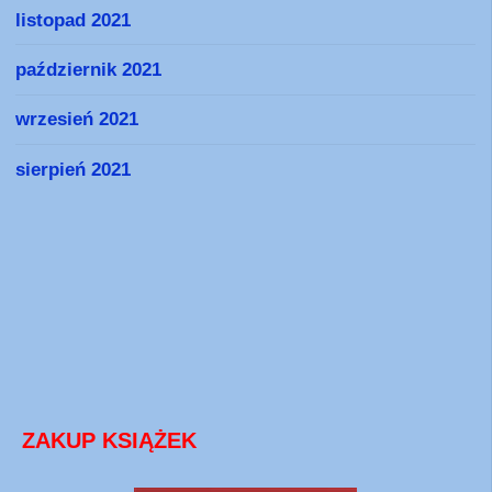
listopad 2021
październik 2021
wrzesień 2021
sierpień 2021
ZAKUP KSIĄŻEK