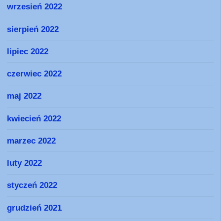
wrzesień 2022
sierpień 2022
lipiec 2022
czerwiec 2022
maj 2022
kwiecień 2022
marzec 2022
luty 2022
styczeń 2022
grudzień 2021