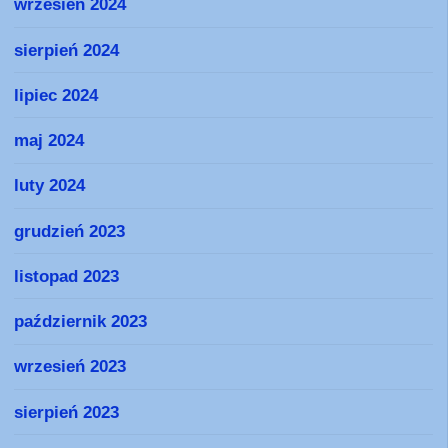
wrzesień 2024
sierpień 2024
lipiec 2024
maj 2024
luty 2024
grudzień 2023
listopad 2023
październik 2023
wrzesień 2023
sierpień 2023