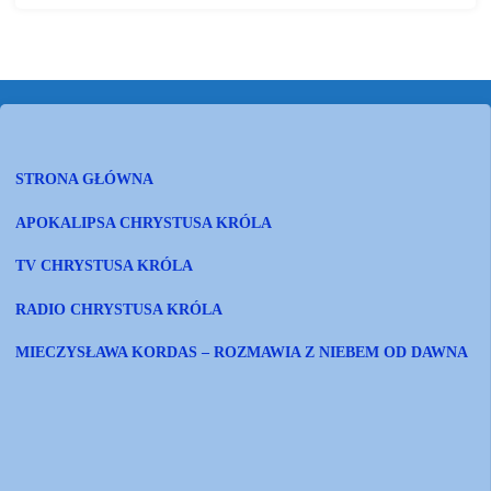
STRONA GŁÓWNA
APOKALIPSA CHRYSTUSA KRÓLA
TV CHRYSTUSA KRÓLA
RADIO CHRYSTUSA KRÓLA
MIECZYSŁAWA KORDAS – ROZMAWIA Z NIEBEM OD DAWNA