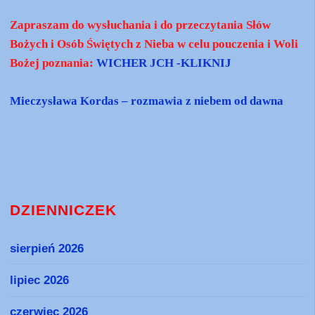
Zapraszam do wysłuchania i do przeczytania Słów
Bożych i Osób Świętych z Nieba w celu pouczenia i Woli
Bożej poznania:
WICHER JCH -KLIKNIJ
Mieczysława Kordas – rozmawia z niebem od dawna
DZIENNICZEK
sierpień 2026
lipiec 2026
czerwiec 2026