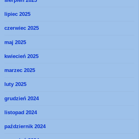
lipiec 2025
czerwiec 2025
maj 2025
kwiecień 2025
marzec 2025
luty 2025
grudzień 2024
listopad 2024
październik 2024