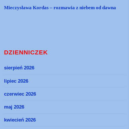
Mieczysława Kordas – rozmawia z niebem od dawna
DZIENNICZEK
sierpień 2026
lipiec 2026
czerwiec 2026
maj 2026
kwiecień 2026