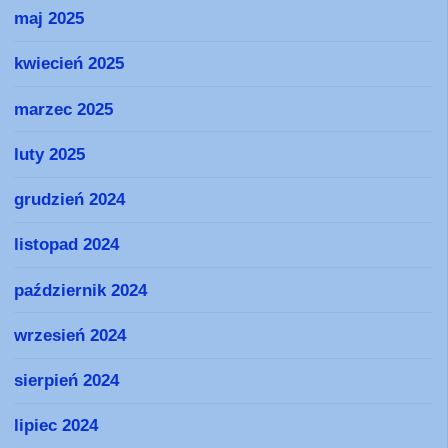
maj 2025
kwiecień 2025
marzec 2025
luty 2025
grudzień 2024
listopad 2024
październik 2024
wrzesień 2024
sierpień 2024
lipiec 2024