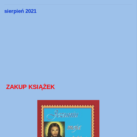
sierpień 2021
ZAKUP KSIĄŻEK