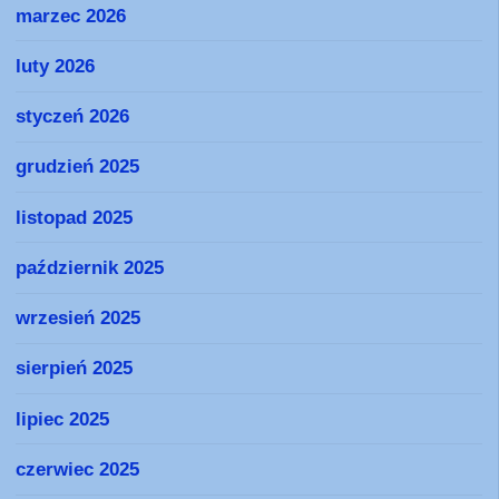
marzec 2026
luty 2026
styczeń 2026
grudzień 2025
listopad 2025
październik 2025
wrzesień 2025
sierpień 2025
lipiec 2025
czerwiec 2025