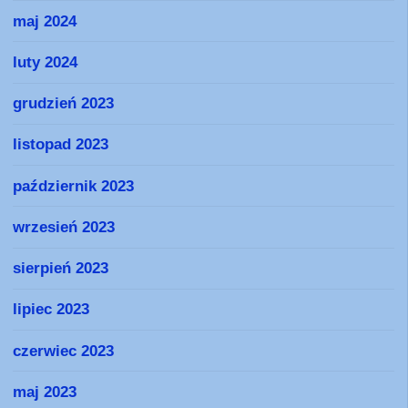
maj 2024
luty 2024
grudzień 2023
listopad 2023
październik 2023
wrzesień 2023
sierpień 2023
lipiec 2023
czerwiec 2023
maj 2023