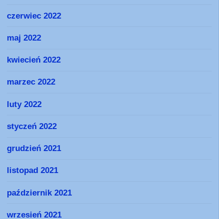
czerwiec 2022
maj 2022
kwiecień 2022
marzec 2022
luty 2022
styczeń 2022
grudzień 2021
listopad 2021
październik 2021
wrzesień 2021