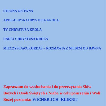
STRONA GŁÓWNA
APOKALIPSA CHRYSTUSA KRÓLA
TV CHRYSTUSA KRÓLA
RADIO CHRYSTUSA KRÓLA
MIECZYSŁAWA KORDAS – ROZMAWIA Z NIEBEM OD DAWNA
Zapraszam do wysłuchania i do przeczytania Słów
Bożych i Osób Świętych z Nieba w celu pouczenia i Woli
Bożej poznania:
WICHER JCH -KLIKNIJ