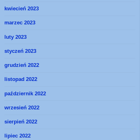
kwiecień 2023
marzec 2023
luty 2023
styczeń 2023
grudzień 2022
listopad 2022
październik 2022
wrzesień 2022
sierpień 2022
lipiec 2022