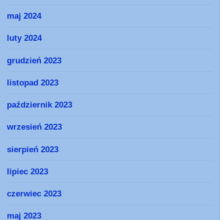
maj 2024
luty 2024
grudzień 2023
listopad 2023
październik 2023
wrzesień 2023
sierpień 2023
lipiec 2023
czerwiec 2023
maj 2023