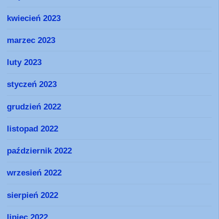
kwiecień 2023
marzec 2023
luty 2023
styczeń 2023
grudzień 2022
listopad 2022
październik 2022
wrzesień 2022
sierpień 2022
lipiec 2022