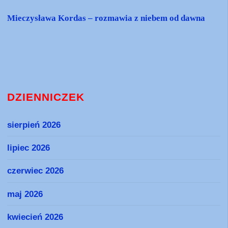
Mieczysława Kordas – rozmawia z niebem od dawna
DZIENNICZEK
sierpień 2026
lipiec 2026
czerwiec 2026
maj 2026
kwiecień 2026