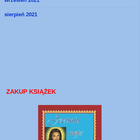
wrzesień 2021
sierpień 2021
ZAKUP KSIĄŻEK