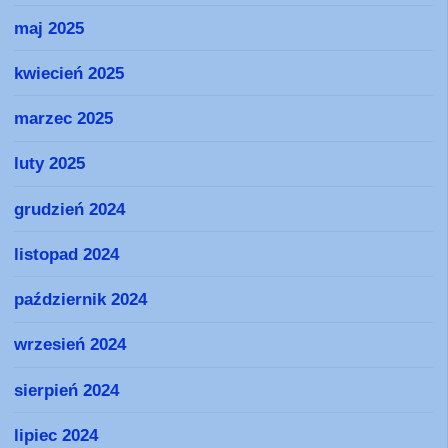
maj 2025
kwiecień 2025
marzec 2025
luty 2025
grudzień 2024
listopad 2024
październik 2024
wrzesień 2024
sierpień 2024
lipiec 2024