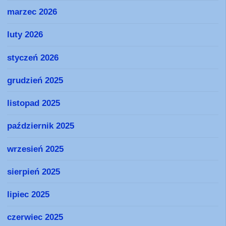
marzec 2026
luty 2026
styczeń 2026
grudzień 2025
listopad 2025
październik 2025
wrzesień 2025
sierpień 2025
lipiec 2025
czerwiec 2025