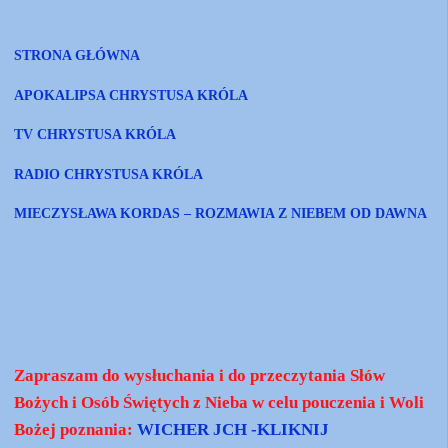
STRONA GŁÓWNA
APOKALIPSA CHRYSTUSA KRÓLA
TV CHRYSTUSA KRÓLA
RADIO CHRYSTUSA KRÓLA
MIECZYSŁAWA KORDAS – ROZMAWIA Z NIEBEM OD DAWNA
Zapraszam do wysłuchania i do przeczytania Słów
Bożych i Osób Świętych z Nieba w celu pouczenia i Woli
Bożej poznania:
WICHER JCH -KLIKNIJ