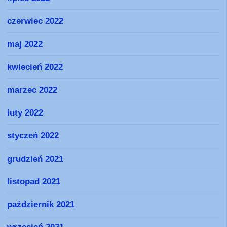
czerwiec 2022
maj 2022
kwiecień 2022
marzec 2022
luty 2022
styczeń 2022
grudzień 2021
listopad 2021
październik 2021