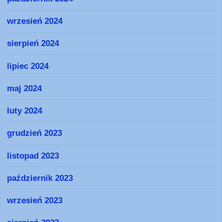
wrzesień 2024
sierpień 2024
lipiec 2024
maj 2024
luty 2024
grudzień 2023
listopad 2023
październik 2023
wrzesień 2023