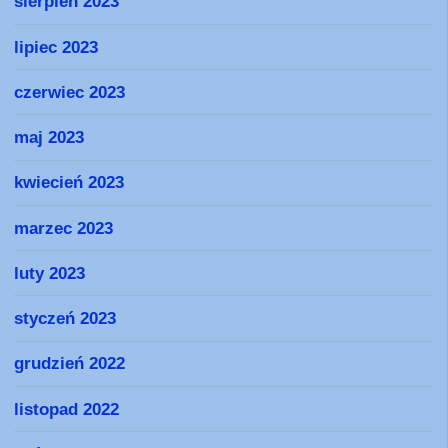
sierpień 2023
lipiec 2023
czerwiec 2023
maj 2023
kwiecień 2023
marzec 2023
luty 2023
styczeń 2023
grudzień 2022
listopad 2022