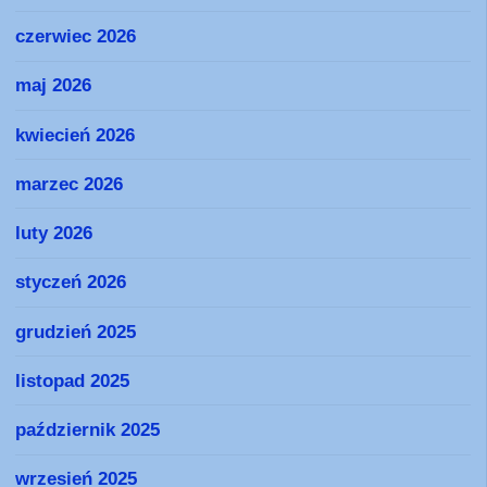
czerwiec 2026
maj 2026
kwiecień 2026
marzec 2026
luty 2026
styczeń 2026
grudzień 2025
listopad 2025
październik 2025
wrzesień 2025