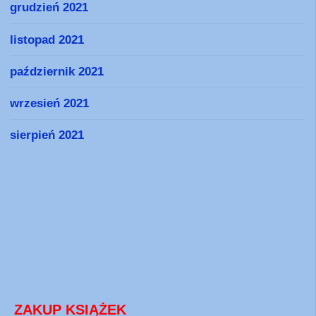
grudzień 2021
listopad 2021
październik 2021
wrzesień 2021
sierpień 2021
ZAKUP KSIĄŻEK