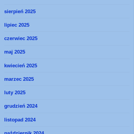
sierpień 2025
lipiec 2025
czerwiec 2025
maj 2025
kwiecień 2025
marzec 2025
luty 2025
grudzień 2024
listopad 2024
październik 2024