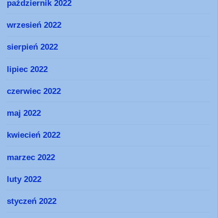
październik 2022
wrzesień 2022
sierpień 2022
lipiec 2022
czerwiec 2022
maj 2022
kwiecień 2022
marzec 2022
luty 2022
styczeń 2022