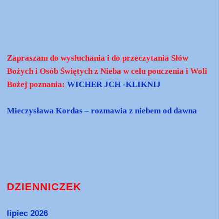
Zapraszam do wysłuchania i do przeczytania Słów
Bożych i Osób Świętych z Nieba w celu pouczenia i Woli
Bożej poznania:
WICHER JCH -KLIKNIJ
Mieczysława Kordas – rozmawia z niebem od dawna
DZIENNICZEK
lipiec 2026