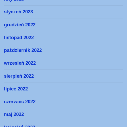
styczeń 2023
grudzień 2022
listopad 2022
październik 2022
wrzesień 2022
sierpień 2022
lipiec 2022
czerwiec 2022
maj 2022