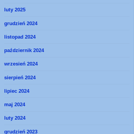
luty 2025
grudzień 2024
listopad 2024
październik 2024
wrzesień 2024
sierpień 2024
lipiec 2024
maj 2024
luty 2024
grudzień 2023