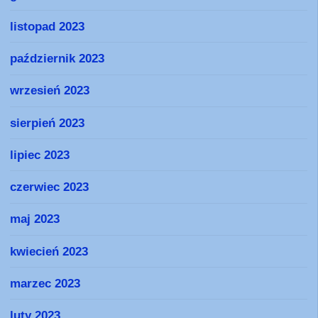
listopad 2023
październik 2023
wrzesień 2023
sierpień 2023
lipiec 2023
czerwiec 2023
maj 2023
kwiecień 2023
marzec 2023
luty 2023