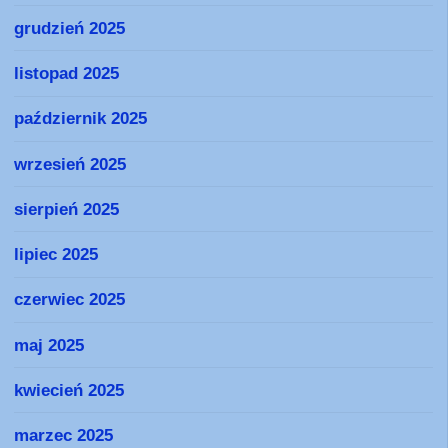
grudzień 2025
listopad 2025
październik 2025
wrzesień 2025
sierpień 2025
lipiec 2025
czerwiec 2025
maj 2025
kwiecień 2025
marzec 2025