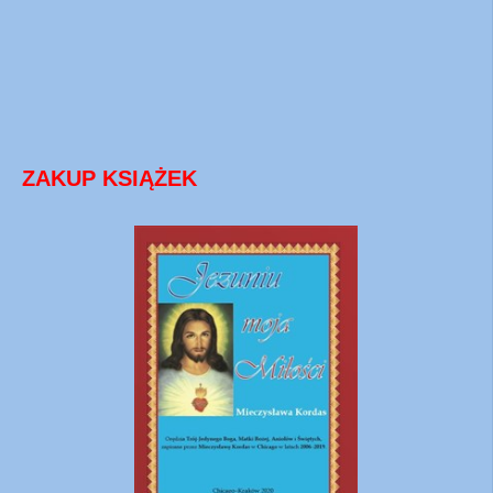
ZAKUP KSIĄŻEK