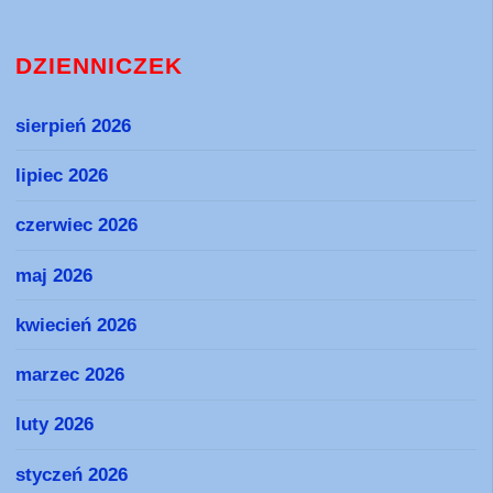
DZIENNICZEK
sierpień 2026
lipiec 2026
czerwiec 2026
maj 2026
kwiecień 2026
marzec 2026
luty 2026
styczeń 2026