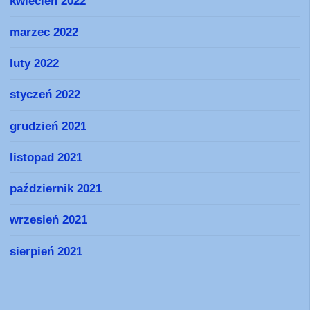
kwiecień 2022
marzec 2022
luty 2022
styczeń 2022
grudzień 2021
listopad 2021
październik 2021
wrzesień 2021
sierpień 2021