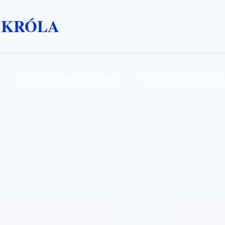
 KRÓLA
APOKALIPSA CHRYSTUSA KRÓLA
APOKALIPSA CHRYSTUSA 