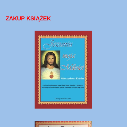
ZAKUP KSIĄŻEK