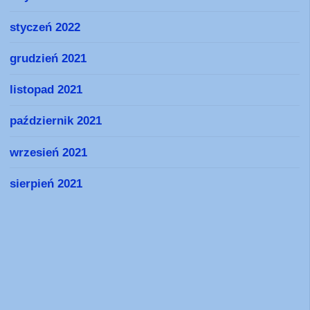
styczeń 2022
grudzień 2021
listopad 2021
październik 2021
wrzesień 2021
sierpień 2021