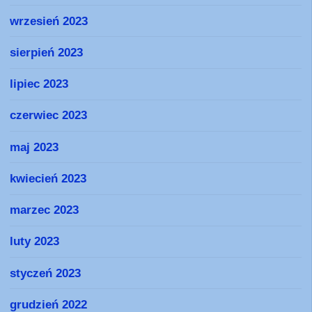
wrzesień 2023
sierpień 2023
lipiec 2023
czerwiec 2023
maj 2023
kwiecień 2023
marzec 2023
luty 2023
styczeń 2023
grudzień 2022