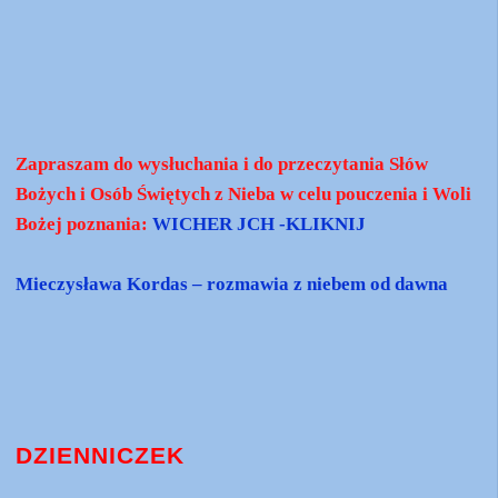
Zapraszam do wysłuchania i do przeczytania Słów
Bożych i Osób Świętych z Nieba w celu pouczenia i Woli
Bożej poznania:
WICHER JCH -KLIKNIJ
Mieczysława Kordas – rozmawia z niebem od dawna
DZIENNICZEK