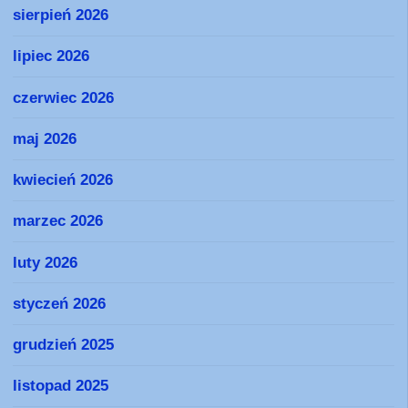
sierpień 2026
lipiec 2026
czerwiec 2026
maj 2026
kwiecień 2026
marzec 2026
luty 2026
styczeń 2026
grudzień 2025
listopad 2025