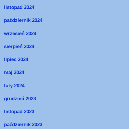
listopad 2024
październik 2024
wrzesień 2024
sierpień 2024
lipiec 2024
maj 2024
luty 2024
grudzień 2023
listopad 2023
październik 2023