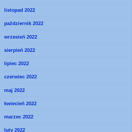
listopad 2022
październik 2022
wrzesień 2022
sierpień 2022
lipiec 2022
czerwiec 2022
maj 2022
kwiecień 2022
marzec 2022
luty 2022