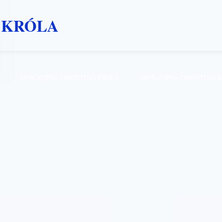
 KRÓLA
APOKALIPSA CHRYSTUSA KRÓLA
APOKALIPSA CHRYSTUSA 