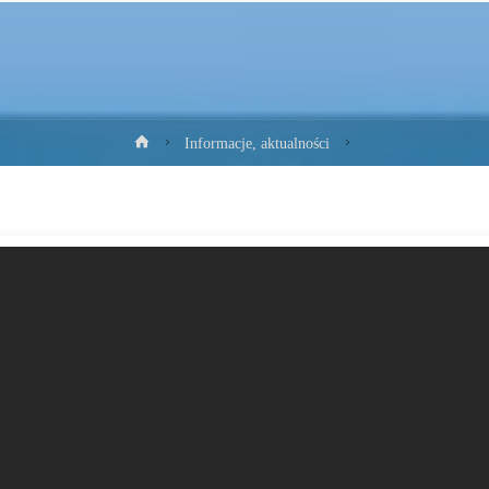
Strona
Informacje, aktualności
główna