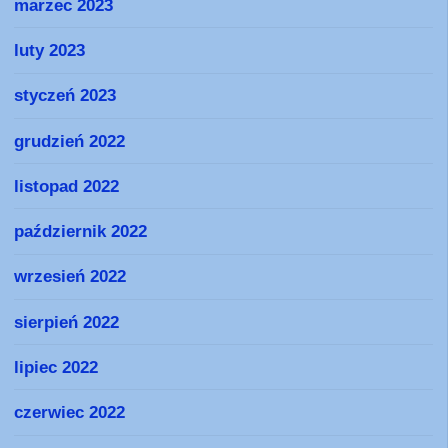
marzec 2023
luty 2023
styczeń 2023
grudzień 2022
listopad 2022
październik 2022
wrzesień 2022
sierpień 2022
lipiec 2022
czerwiec 2022