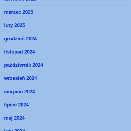
marzec 2025
luty 2025
grudzień 2024
listopad 2024
październik 2024
wrzesień 2024
sierpień 2024
lipiec 2024
maj 2024