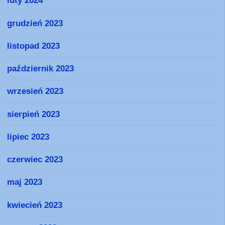
luty 2024
grudzień 2023
listopad 2023
październik 2023
wrzesień 2023
sierpień 2023
lipiec 2023
czerwiec 2023
maj 2023
kwiecień 2023