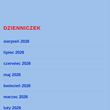
DZIENNICZEK
sierpień 2026
lipiec 2026
czerwiec 2026
maj 2026
kwiecień 2026
marzec 2026
luty 2026