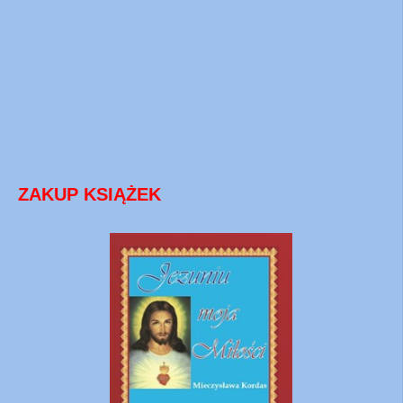
ZAKUP KSIĄŻEK