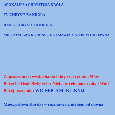
APOKALIPSA CHRYSTUSA KRÓLA
TV CHRYSTUSA KRÓLA
RADIO CHRYSTUSA KRÓLA
MIECZYSŁAWA KORDAS – ROZMAWIA Z NIEBEM OD DAWNA
Zapraszam do wysłuchania i do przeczytania Słów
Bożych i Osób Świętych z Nieba w celu pouczenia i Woli
Bożej poznania:
WICHER JCH -KLIKNIJ
Mieczysława Kordas – rozmawia z niebem od dawna