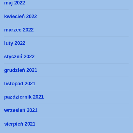
maj 2022
kwiecień 2022
marzec 2022
luty 2022
styczeń 2022
grudzień 2021
listopad 2021
październik 2021
wrzesień 2021
sierpień 2021