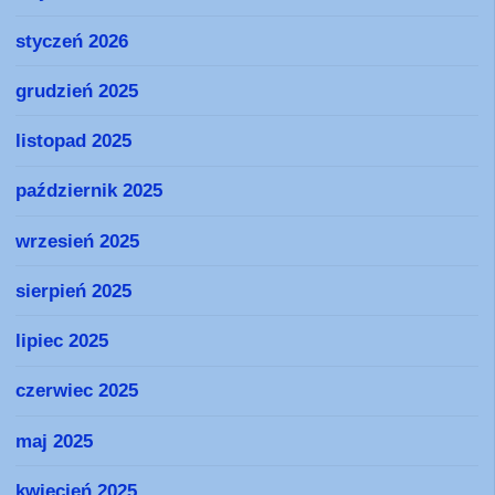
styczeń 2026
grudzień 2025
listopad 2025
październik 2025
wrzesień 2025
sierpień 2025
lipiec 2025
czerwiec 2025
maj 2025
kwiecień 2025