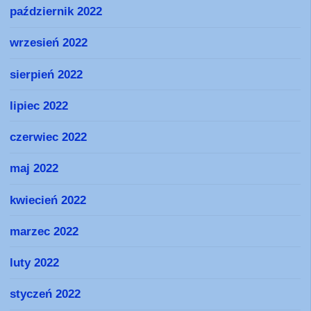
październik 2022
wrzesień 2022
sierpień 2022
lipiec 2022
czerwiec 2022
maj 2022
kwiecień 2022
marzec 2022
luty 2022
styczeń 2022