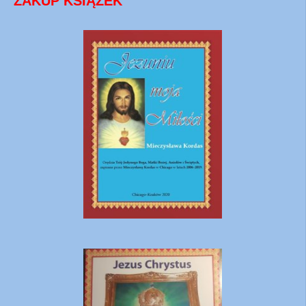
ZAKUP KSIĄŻEK