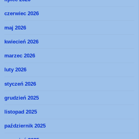
czerwiec 2026
maj 2026
kwiecień 2026
marzec 2026
luty 2026
styczeń 2026
grudzień 2025
listopad 2025
październik 2025