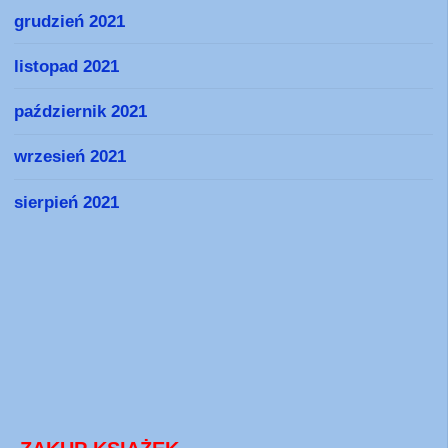
grudzień 2021
listopad 2021
październik 2021
wrzesień 2021
sierpień 2021