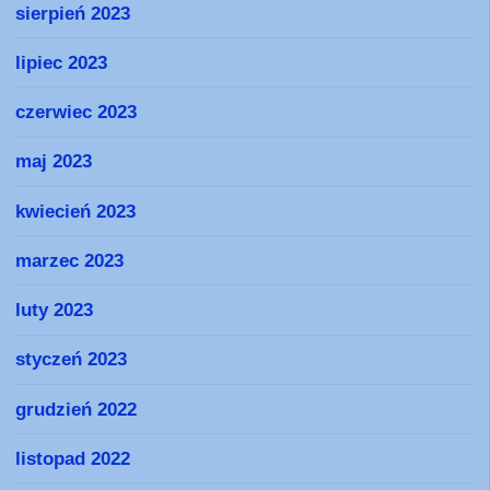
sierpień 2023
lipiec 2023
czerwiec 2023
maj 2023
kwiecień 2023
marzec 2023
luty 2023
styczeń 2023
grudzień 2022
listopad 2022