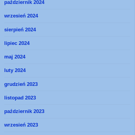
październik 2024
wrzesień 2024
sierpień 2024
lipiec 2024
maj 2024
luty 2024
grudzień 2023
listopad 2023
październik 2023
wrzesień 2023