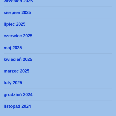
wrzesień 2025
sierpień 2025
lipiec 2025
czerwiec 2025
maj 2025
kwiecień 2025
marzec 2025
luty 2025
grudzień 2024
listopad 2024