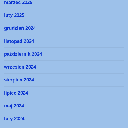
marzec 2025
luty 2025
grudzień 2024
listopad 2024
październik 2024
wrzesień 2024
sierpień 2024
lipiec 2024
maj 2024
luty 2024