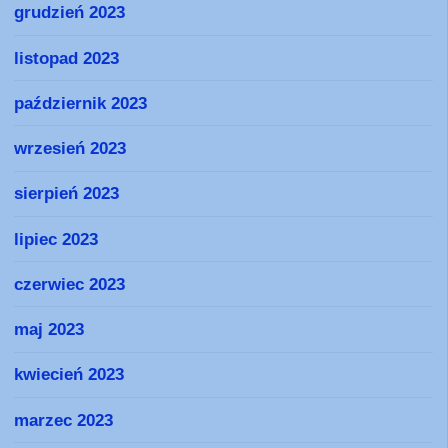
grudzień 2023
listopad 2023
październik 2023
wrzesień 2023
sierpień 2023
lipiec 2023
czerwiec 2023
maj 2023
kwiecień 2023
marzec 2023