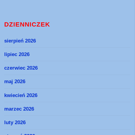
DZIENNICZEK
sierpień 2026
lipiec 2026
czerwiec 2026
maj 2026
kwiecień 2026
marzec 2026
luty 2026