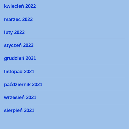
kwiecień 2022
marzec 2022
luty 2022
styczeń 2022
grudzień 2021
listopad 2021
październik 2021
wrzesień 2021
sierpień 2021