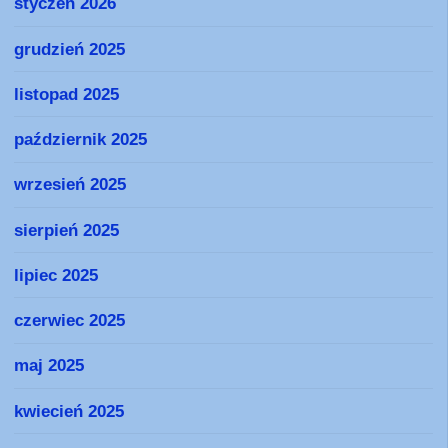
styczeń 2026
grudzień 2025
listopad 2025
październik 2025
wrzesień 2025
sierpień 2025
lipiec 2025
czerwiec 2025
maj 2025
kwiecień 2025