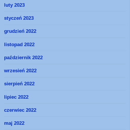
luty 2023
styczeń 2023
grudzień 2022
listopad 2022
październik 2022
wrzesień 2022
sierpień 2022
lipiec 2022
czerwiec 2022
maj 2022