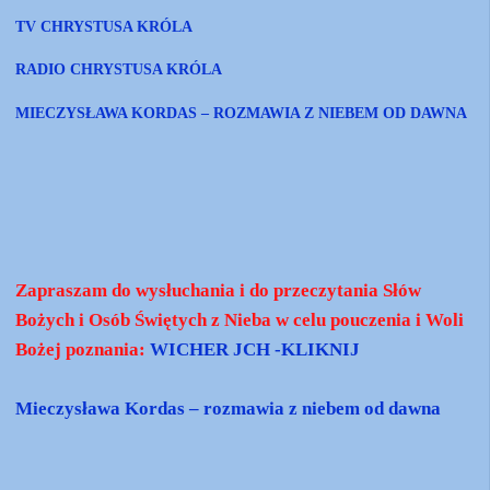
TV CHRYSTUSA KRÓLA
RADIO CHRYSTUSA KRÓLA
MIECZYSŁAWA KORDAS – ROZMAWIA Z NIEBEM OD DAWNA
Zapraszam do wysłuchania i do przeczytania Słów
Bożych i Osób Świętych z Nieba w celu pouczenia i Woli
Bożej poznania:
WICHER JCH -KLIKNIJ
Mieczysława Kordas – rozmawia z niebem od dawna