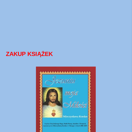
ZAKUP KSIĄŻEK