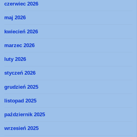
czerwiec 2026
maj 2026
kwiecień 2026
marzec 2026
luty 2026
styczeń 2026
grudzień 2025
listopad 2025
październik 2025
wrzesień 2025