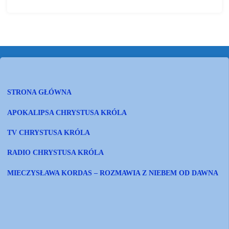
STRONA GŁÓWNA
APOKALIPSA CHRYSTUSA KRÓLA
TV CHRYSTUSA KRÓLA
RADIO CHRYSTUSA KRÓLA
MIECZYSŁAWA KORDAS – ROZMAWIA Z NIEBEM OD DAWNA