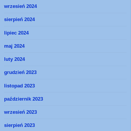
wrzesień 2024
sierpień 2024
lipiec 2024
maj 2024
luty 2024
grudzień 2023
listopad 2023
październik 2023
wrzesień 2023
sierpień 2023