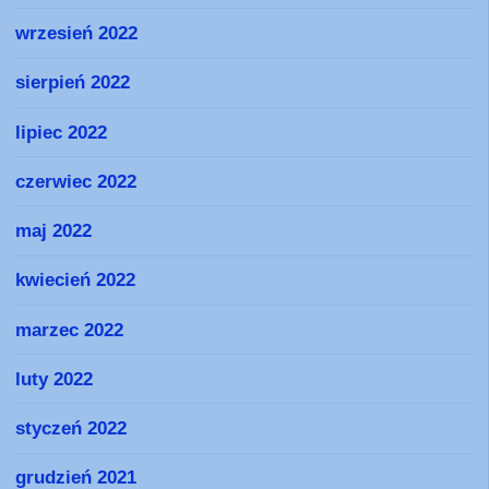
wrzesień 2022
sierpień 2022
lipiec 2022
czerwiec 2022
maj 2022
kwiecień 2022
marzec 2022
luty 2022
styczeń 2022
grudzień 2021