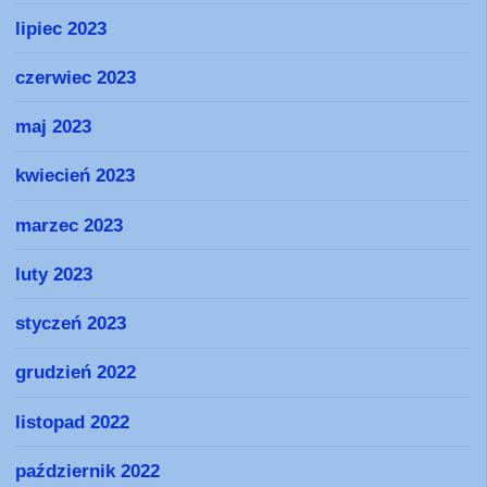
lipiec 2023
czerwiec 2023
maj 2023
kwiecień 2023
marzec 2023
luty 2023
styczeń 2023
grudzień 2022
listopad 2022
październik 2022