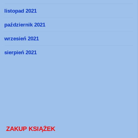
listopad 2021
październik 2021
wrzesień 2021
sierpień 2021
ZAKUP KSIĄŻEK