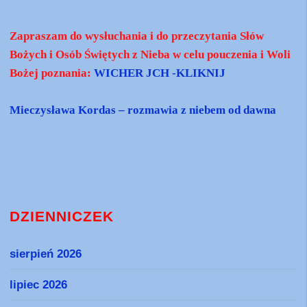
Zapraszam do wysłuchania i do przeczytania Słów
Bożych i Osób Świętych z Nieba w celu pouczenia i Woli
Bożej poznania:
WICHER JCH -KLIKNIJ
Mieczysława Kordas – rozmawia z niebem od dawna
DZIENNICZEK
sierpień 2026
lipiec 2026