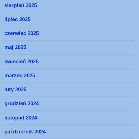
sierpień 2025
lipiec 2025
czerwiec 2025
maj 2025
kwiecień 2025
marzec 2025
luty 2025
grudzień 2024
listopad 2024
październik 2024