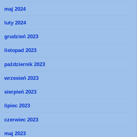
maj 2024
luty 2024
grudzień 2023
listopad 2023
październik 2023
wrzesień 2023
sierpień 2023
lipiec 2023
czerwiec 2023
maj 2023