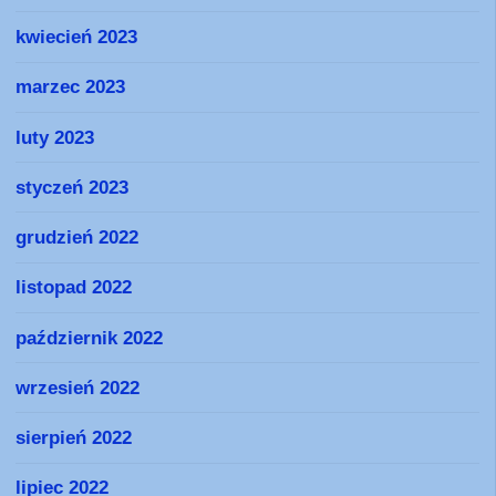
kwiecień 2023
marzec 2023
luty 2023
styczeń 2023
grudzień 2022
listopad 2022
październik 2022
wrzesień 2022
sierpień 2022
lipiec 2022