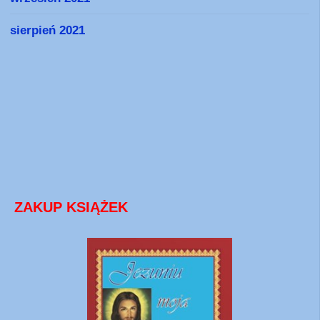
sierpień 2021
ZAKUP KSIĄŻEK