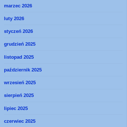
marzec 2026
luty 2026
styczeń 2026
grudzień 2025
listopad 2025
październik 2025
wrzesień 2025
sierpień 2025
lipiec 2025
czerwiec 2025