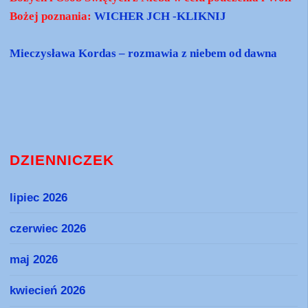
Bożej poznania:
WICHER JCH -KLIKNIJ
Mieczysława Kordas – rozmawia z niebem od dawna
DZIENNICZEK
lipiec 2026
czerwiec 2026
maj 2026
kwiecień 2026