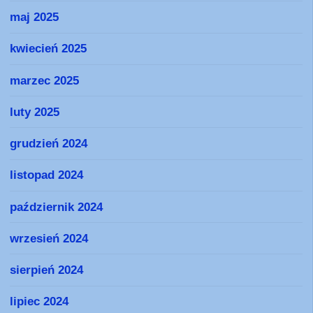
maj 2025
kwiecień 2025
marzec 2025
luty 2025
grudzień 2024
listopad 2024
październik 2024
wrzesień 2024
sierpień 2024
lipiec 2024