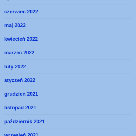
czerwiec 2022
maj 2022
kwiecień 2022
marzec 2022
luty 2022
styczeń 2022
grudzień 2021
listopad 2021
październik 2021
wrzesień 2021