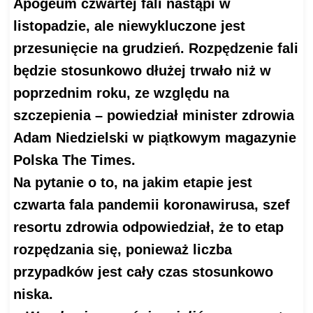
Apogeum czwartej fali nastąpi w
listopadzie, ale niewykluczone jest
przesunięcie na grudzień. Rozpędzenie fali
będzie stosunkowo dłużej trwało niż w
poprzednim roku, ze względu na
szczepienia – powiedział minister zdrowia
Adam Niedzielski w piątkowym magazynie
Polska The Times.
Na pytanie o to, na jakim etapie jest
czwarta fala pandemii koronawirusa, szef
resortu zdrowia odpowiedział, że to etap
rozpędzania się, ponieważ liczba
przypadków jest cały czas stosunkowo
niska.