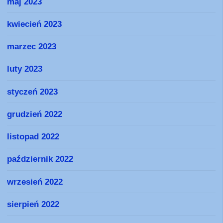
maj 2023
kwiecień 2023
marzec 2023
luty 2023
styczeń 2023
grudzień 2022
listopad 2022
październik 2022
wrzesień 2022
sierpień 2022