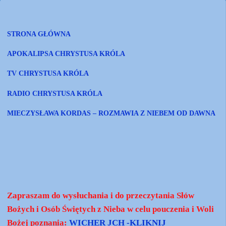
STRONA GŁÓWNA
APOKALIPSA CHRYSTUSA KRÓLA
TV CHRYSTUSA KRÓLA
RADIO CHRYSTUSA KRÓLA
MIECZYSŁAWA KORDAS – ROZMAWIA Z NIEBEM OD DAWNA
Zapraszam do wysłuchania i do przeczytania Słów
Bożych i Osób Świętych z Nieba w celu pouczenia i Woli
Bożej poznania:
WICHER JCH -KLIKNIJ