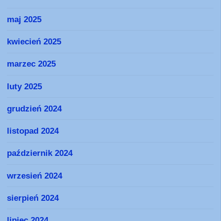
maj 2025
kwiecień 2025
marzec 2025
luty 2025
grudzień 2024
listopad 2024
październik 2024
wrzesień 2024
sierpień 2024
lipiec 2024