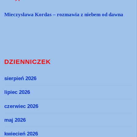
Mieczysława Kordas – rozmawia z niebem od dawna
DZIENNICZEK
sierpień 2026
lipiec 2026
czerwiec 2026
maj 2026
kwiecień 2026