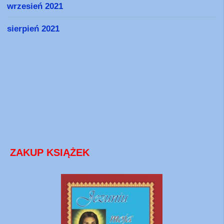
wrzesień 2021
sierpień 2021
ZAKUP KSIĄŻEK