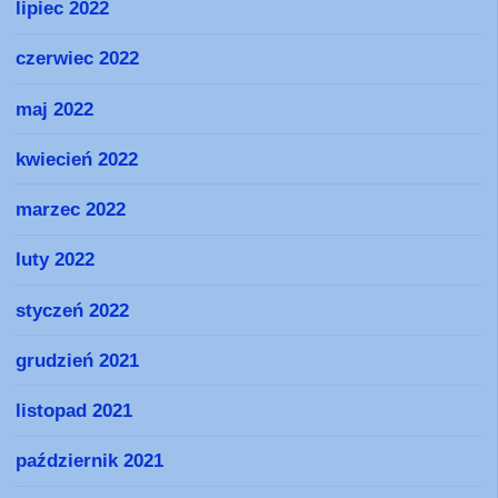
lipiec 2022
czerwiec 2022
maj 2022
kwiecień 2022
marzec 2022
luty 2022
styczeń 2022
grudzień 2021
listopad 2021
październik 2021