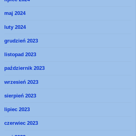
maj 2024
luty 2024
grudzień 2023
listopad 2023
październik 2023
wrzesień 2023
sierpień 2023
lipiec 2023
czerwiec 2023