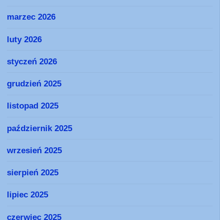
marzec 2026
luty 2026
styczeń 2026
grudzień 2025
listopad 2025
październik 2025
wrzesień 2025
sierpień 2025
lipiec 2025
czerwiec 2025