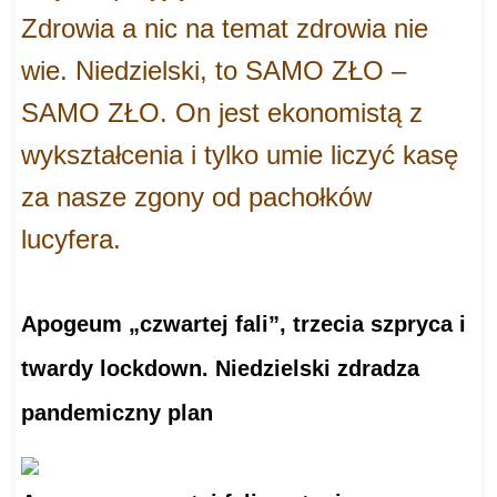
Zdrowia a nic na temat zdrowia nie
wie. Niedzielski, to SAMO ZŁO –
SAMO ZŁO. On jest ekonomistą z
wykształcenia i tylko umie liczyć kasę
za nasze zgony od pachołków
lucyfera.
Apogeum „czwartej fali”, trzecia szpryca i
twardy lockdown. Niedzielski zdradza
pandemiczny plan