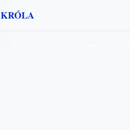
 KRÓLA
APOKALIPSA CHRYSTUSA KRÓLA
APOKALIPSA CHRYSTUSA 