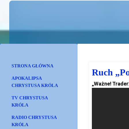
STRONA GŁÓWNA
Ruch „Po
APOKALIPSA
„Ważne! Trader
CHRYSTUSA KRÓLA
TV CHRYSTUSA
KRÓLA
RADIO CHRYSTUSA
KRÓLA