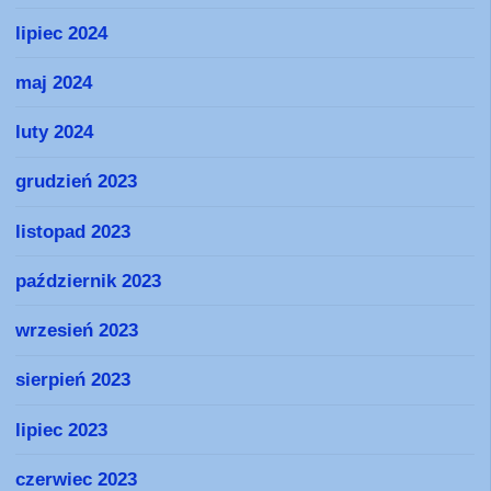
lipiec 2024
maj 2024
luty 2024
grudzień 2023
listopad 2023
październik 2023
wrzesień 2023
sierpień 2023
lipiec 2023
czerwiec 2023