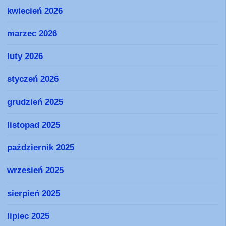
kwiecień 2026
marzec 2026
luty 2026
styczeń 2026
grudzień 2025
listopad 2025
październik 2025
wrzesień 2025
sierpień 2025
lipiec 2025