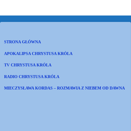
STRONA GŁÓWNA
APOKALIPSA CHRYSTUSA KRÓLA
TV CHRYSTUSA KRÓLA
RADIO CHRYSTUSA KRÓLA
MIECZYSŁAWA KORDAS – ROZMAWIA Z NIEBEM OD DAWNA