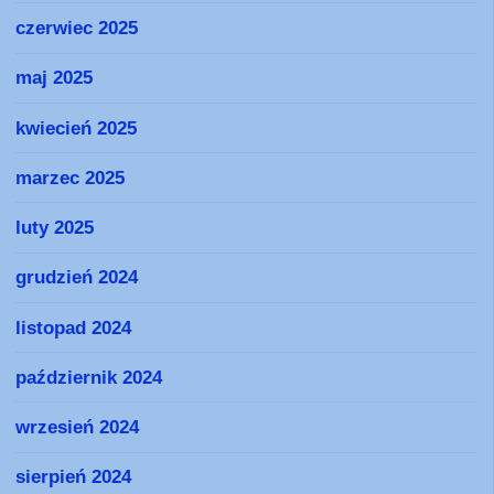
czerwiec 2025
maj 2025
kwiecień 2025
marzec 2025
luty 2025
grudzień 2024
listopad 2024
październik 2024
wrzesień 2024
sierpień 2024