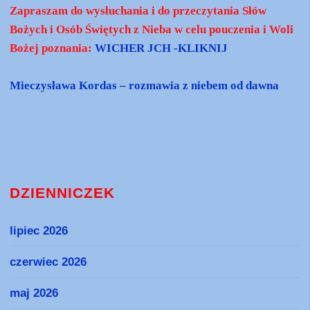
Zapraszam do wysłuchania i do przeczytania Słów
Bożych i Osób Świętych z Nieba w celu pouczenia i Woli
Bożej poznania:
WICHER JCH -KLIKNIJ
Mieczysława Kordas – rozmawia z niebem od dawna
DZIENNICZEK
lipiec 2026
czerwiec 2026
maj 2026