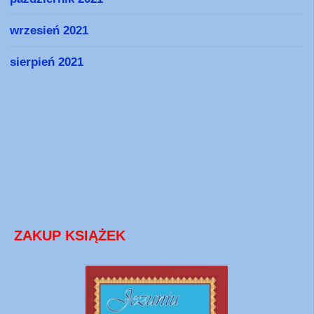
wrzesień 2021
sierpień 2021
ZAKUP KSIĄŻEK