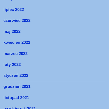
lipiec 2022
czerwiec 2022
maj 2022
kwiecień 2022
marzec 2022
luty 2022
styczeń 2022
grudzień 2021
listopad 2021
październik 2021