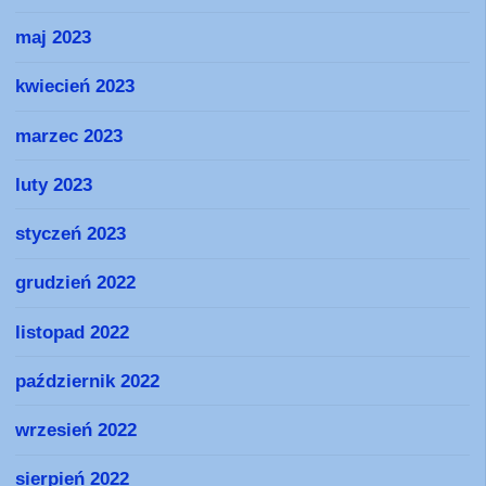
maj 2023
kwiecień 2023
marzec 2023
luty 2023
styczeń 2023
grudzień 2022
listopad 2022
październik 2022
wrzesień 2022
sierpień 2022