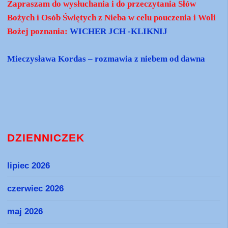
Zapraszam do wysłuchania i do przeczytania Słów
Bożych i Osób Świętych z Nieba w celu pouczenia i Woli
Bożej poznania:
WICHER JCH -KLIKNIJ
Mieczysława Kordas – rozmawia z niebem od dawna
DZIENNICZEK
lipiec 2026
czerwiec 2026
maj 2026