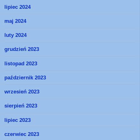
lipiec 2024
maj 2024
luty 2024
grudzień 2023
listopad 2023
październik 2023
wrzesień 2023
sierpień 2023
lipiec 2023
czerwiec 2023