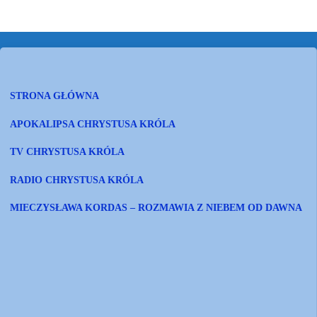
STRONA GŁÓWNA
APOKALIPSA CHRYSTUSA KRÓLA
TV CHRYSTUSA KRÓLA
RADIO CHRYSTUSA KRÓLA
MIECZYSŁAWA KORDAS – ROZMAWIA Z NIEBEM OD DAWNA