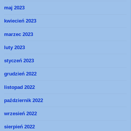
maj 2023
kwiecień 2023
marzec 2023
luty 2023
styczeń 2023
grudzień 2022
listopad 2022
październik 2022
wrzesień 2022
sierpień 2022