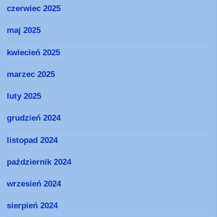
czerwiec 2025
maj 2025
kwiecień 2025
marzec 2025
luty 2025
grudzień 2024
listopad 2024
październik 2024
wrzesień 2024
sierpień 2024