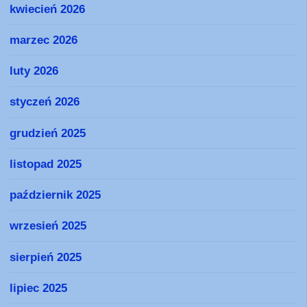
kwiecień 2026
marzec 2026
luty 2026
styczeń 2026
grudzień 2025
listopad 2025
październik 2025
wrzesień 2025
sierpień 2025
lipiec 2025