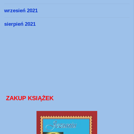
wrzesień 2021
sierpień 2021
ZAKUP KSIĄŻEK