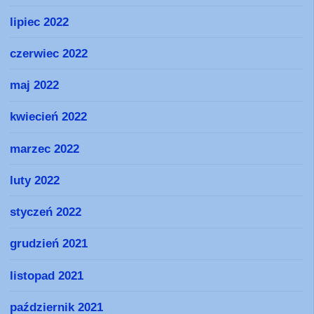
lipiec 2022
czerwiec 2022
maj 2022
kwiecień 2022
marzec 2022
luty 2022
styczeń 2022
grudzień 2021
listopad 2021
październik 2021